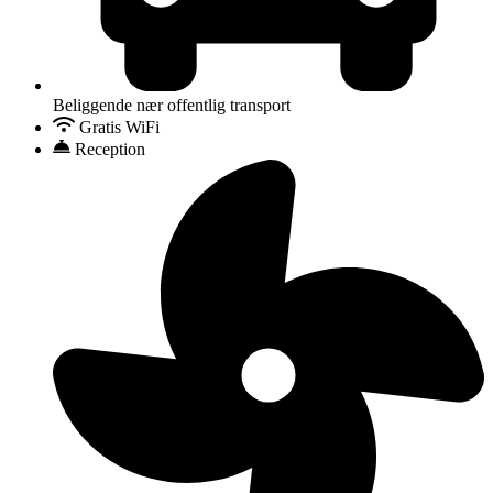
Beliggende nær offentlig transport
Gratis WiFi
Reception