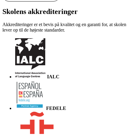
Skolens akkrediteringer
Akkrediteringer er et bevis på kvalitet og en garanti for, at skolen
lever op til de højeste standarder.
IALC
FEDELE