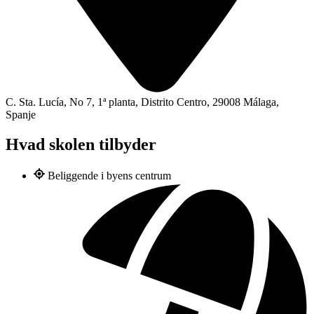
C. Sta. Lucía, No 7, 1ª planta, Distrito Centro, 29008 Málaga,
Spanje
Hvad skolen tilbyder
Beliggende i byens centrum