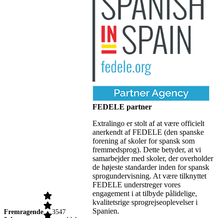
FEDELE partner
Extralingo er stolt af at være officielt
anerkendt af FEDELE (den spanske
forening af skoler for spansk som
fremmedsprog). Dette betyder, at vi
samarbejder med skoler, der overholder
de højeste standarder inden for spansk
sprogundervisning. At være tilknyttet
FEDELE understreger vores
engagement i at tilbyde pålidelige,
kvalitetsrige sprogrejseoplevelser i
Spanien.
Fremragende
3547