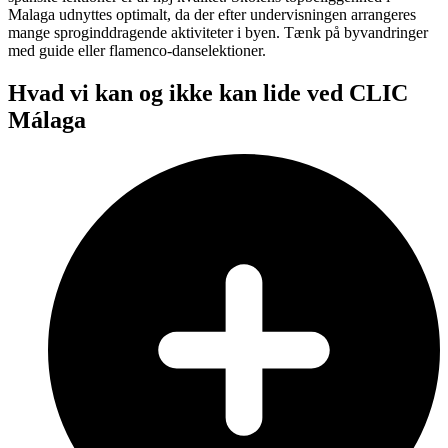
Malaga udnyttes optimalt, da der efter undervisningen arrangeres
mange sproginddragende aktiviteter i byen. Tænk på byvandringer
med guide eller flamenco-danselektioner.
Hvad vi kan og ikke kan lide ved CLIC
Málaga