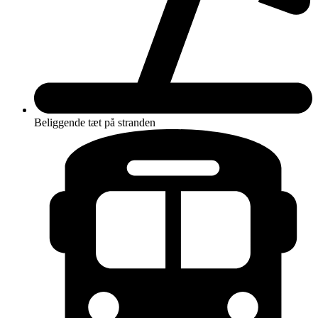
Beliggende tæt på stranden