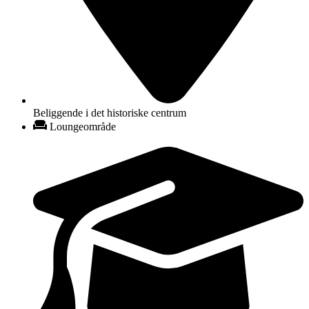
Beliggende i det historiske centrum
Loungeområde