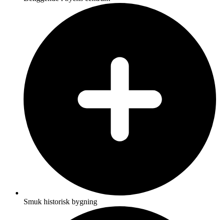
Smuk historisk bygning