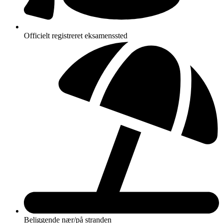
Officielt registreret eksamenssted
Beliggende nær/på stranden