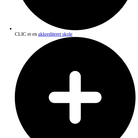
CLIC er en
akkrediteret skole