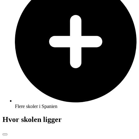
Flere skoler i Spanien
Hvor skolen ligger