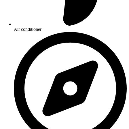
Air conditioner