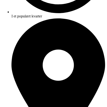
I et populært kvarter