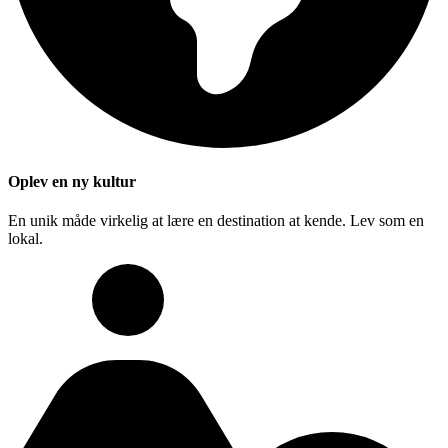
Oplev en ny kultur
En unik måde virkelig at lære en destination at kende. Lev som en
lokal.