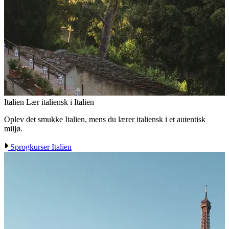
Italien
Lær italiensk i Italien
Oplev det smukke Italien, mens du lærer italiensk i et autentisk
miljø.
Sprogkurser Italien