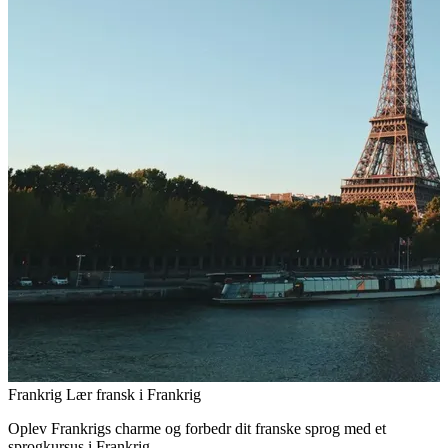
Frankrig
Lær fransk i Frankrig
Oplev Frankrigs charme og forbedr dit franske sprog med et
sprogkursus i Frankrig.