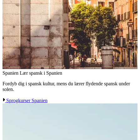
Spanien
Lær spansk i Spanien
Fordyb dig i spansk kultur, mens du lærer flydende spansk under
solen.
Sprogkurser Spanien