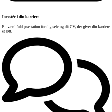
Investér i din karriere
En værdifuld præstation for dig selv og dit CV, der giver din karriere
et løft.