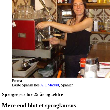
Emma
Lærte Spansk hos
AIL Madrid
, Spanien
Sprogrejser for 25 år og ældre
Mere end blot et sprogkursus