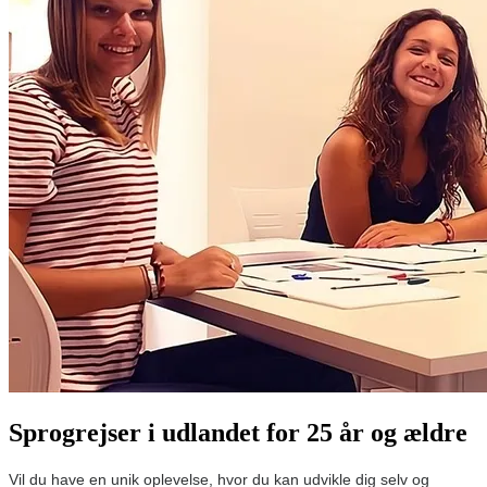
Sprogrejser i udlandet for 25 år og ældre
Vil du have en unik oplevelse, hvor du kan udvikle dig selv og 