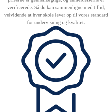
verificerede. Så du kan sammenligne med tillid,
velvidende at hver skole lever op til vores standard
for undervisning og kvalitet.