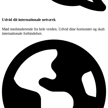
Udvid dit internationale netværk
Mød medstuderende fra hele verden. Udvid dine horisonter og skab
internationale forbindelser.