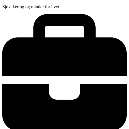
Sjov, læring og minder for livet.