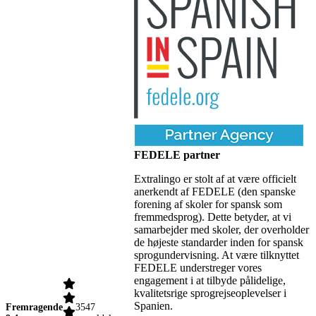
FEDELE partner
Extralingo er stolt af at være officielt
anerkendt af FEDELE (den spanske
forening af skoler for spansk som
fremmedsprog). Dette betyder, at vi
samarbejder med skoler, der overholder
de højeste standarder inden for spansk
sprogundervisning. At være tilknyttet
FEDELE understreger vores
engagement i at tilbyde pålidelige,
kvalitetsrige sprogrejseoplevelser i
Spanien.
Fremragende
3547