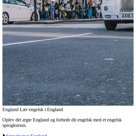
England
Lær engelsk i England
Oplev det ægte England og forbedr dit engelsk med et engelsk
sprogkursus.