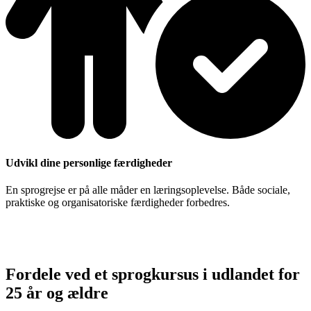
Udvikl dine personlige færdigheder
En sprogrejse er på alle måder en læringsoplevelse. Både sociale,
praktiske og organisatoriske færdigheder forbedres.
Start din oplevelse
Fordele ved et sprogkursus i udlandet for
25 år og ældre