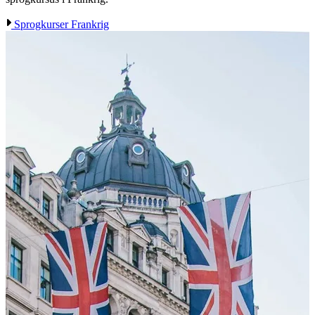
Sprogkurser Frankrig