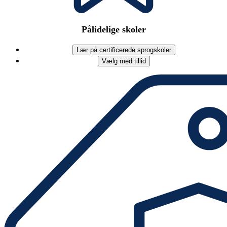
Pålidelige skoler
Lær på certificerede sprogskoler
Vælg med tillid