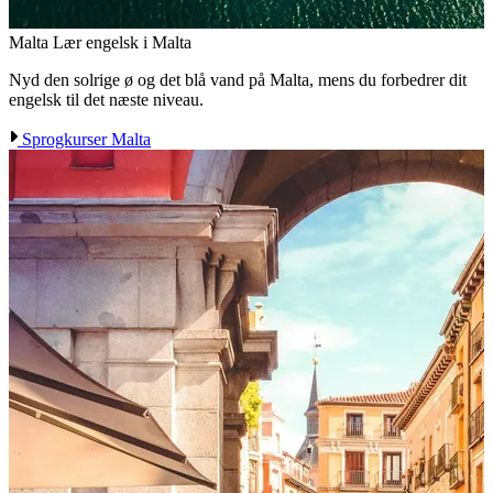
Malta
Lær engelsk i Malta
Nyd den solrige ø og det blå vand på Malta, mens du forbedrer dit
engelsk til det næste niveau.
Sprogkurser Malta