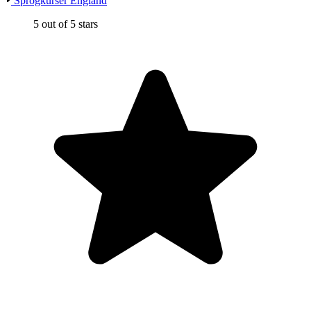
Sprogkurser England
5 out of 5 stars