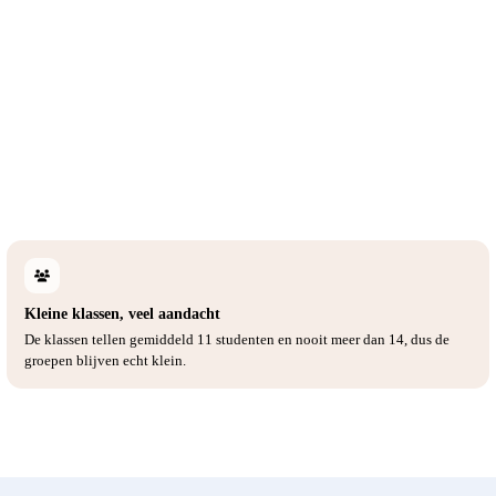
Kleine klassen, veel aandacht
De klassen tellen gemiddeld 11 studenten en nooit meer dan 14, dus de
groepen blijven echt klein.