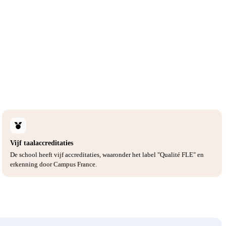
Vijf taalaccreditaties
De school heeft vijf accreditaties, waaronder het label "Qualité FLE" en
erkenning door Campus France.