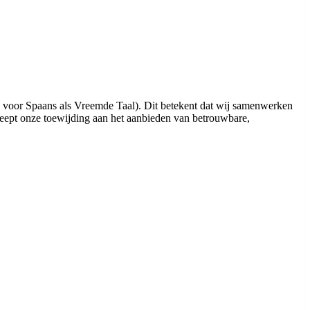
n voor Spaans als Vreemde Taal). Dit betekent dat wij samenwerken
eept onze toewijding aan het aanbieden van betrouwbare,