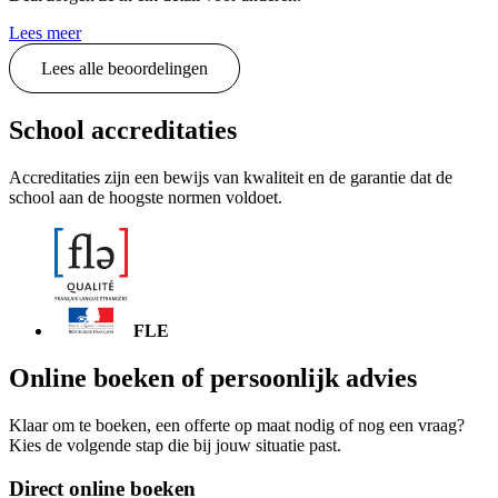
Lees meer
Lees alle beoordelingen
School accreditaties
Accreditaties zijn een bewijs van kwaliteit en de garantie dat de
school aan de hoogste normen voldoet.
FLE
Online boeken of persoonlijk advies
Klaar om te boeken, een offerte op maat nodig of nog een vraag?
Kies de volgende stap die bij jouw situatie past.
Direct online boeken