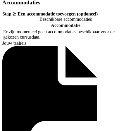
Accommodaties
Stap 2:
Een accommodatie toevoegen (optioneel)
Beschikbare accommodaties
Accommodatie
Er zijn momenteel geen accommodaties beschikbaar voor de
gekozen cursusdata.
Jouw taalreis