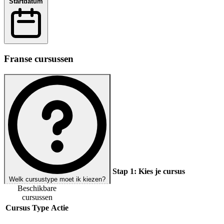
Startdatum
Franse cursussen
Stap 1:
Kies je cursus
Welk cursustype moet ik kiezen?
Beschikbare
cursussen
Cursus
Type
Actie