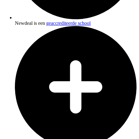
Newdeal is een
geaccrediteerde school