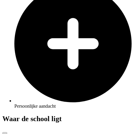
Persoonlijke aandacht
Waar de school ligt