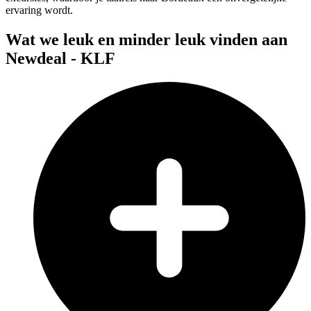
ervaring wordt.
Wat we leuk en minder leuk vinden aan
Newdeal - KLF