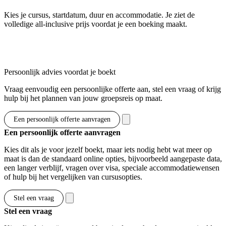
Kies je cursus, startdatum, duur en accommodatie. Je ziet de
volledige all-inclusive prijs voordat je een boeking maakt.
Toon opties & prijzen
Persoonlijk advies voordat je boekt
Vraag eenvoudig een persoonlijke offerte aan, stel een vraag of krijg
hulp bij het plannen van jouw groepsreis op maat.
Een persoonlijk offerte aanvragen
Een persoonlijk offerte aanvragen
Kies dit als je voor jezelf boekt, maar iets nodig hebt wat meer op
maat is dan de standaard online opties, bijvoorbeeld aangepaste data,
een langer verblijf, vragen over visa, speciale accommodatiewensen
of hulp bij het vergelijken van cursusopties.
Stel een vraag
Stel een vraag