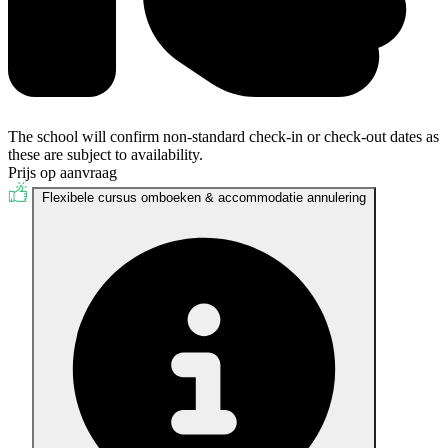
The school will confirm non-standard check-in or check-out dates as
these are subject to availability.
Prijs op aanvraag
Flexibele cursus omboeken & accommodatie annulering