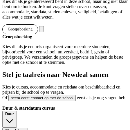
Kies dit als je geïnteresseerd bent in deze school, maar nog niet klaar
bent om te boeken. Je kunt vragen stellen over cursussen,
accommodatie, startdata, studentenleven, veiligheid, betalingen of
alles wat je eerst wilt weten.
Groepsboeking
Groepsboeking
Kies dit als je een reis organiseert voor meerdere studenten,
bijvoorbeeld voor een school, universiteit, bedrijf, gezin of
privégroep. We verzamelen de groepsgegevens en helpen de beste
optie met de school af te stemmen.
Stel je taalreis naar Newdeal samen
Kies je cursus, accommodatie en reisdata om beschikbaarheid en
prijzen bij de school op te vragen.
Of
eerst als je nog vragen hebt.
neem eerst contact op met de school
Duur & startdatum cursus
Duur