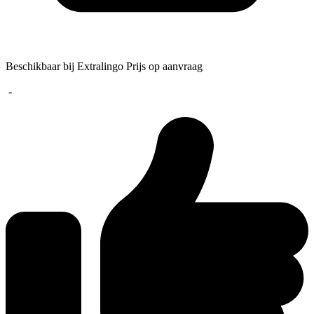
Beschikbaar bij Extralingo
Prijs op aanvraag
-