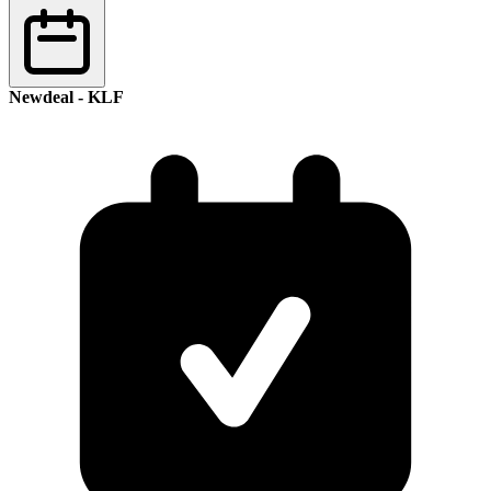
Newdeal - KLF