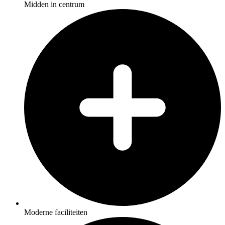
Midden in centrum
Moderne faciliteiten