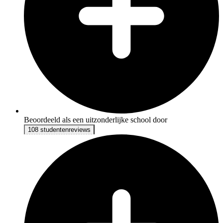
Beoordeeld als een uitzonderlijke school door
108 studentenreviews