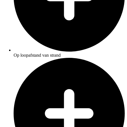
Op loopafstand van strand