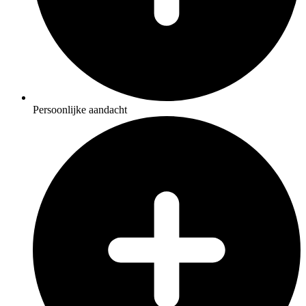
Persoonlijke aandacht