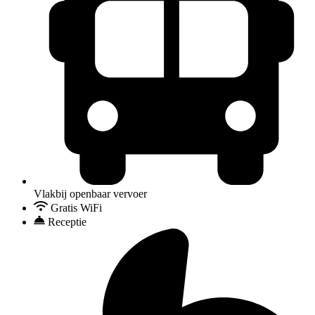
Vlakbij openbaar vervoer
Gratis WiFi
Receptie