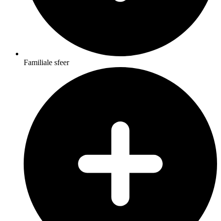
Familiale sfeer