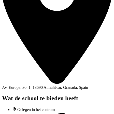
Av. Europa, 30, 1, 18690 Almuñécar, Granada, Spain
Wat de school te bieden heeft
Gelegen in het centrum