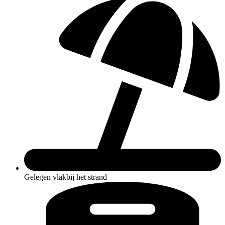
Gelegen vlakbij het strand