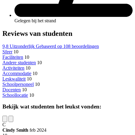
Gelegen bij het strand
Reviews van studenten
9,8
Uitzonderlijk
Gebaseerd op
108 beoordelingen
Sfeer
10
Faciliteiten
10
Andere studenten
10
Activiteiten
10
Accommodatie
10
Leskwaliteit
10
Schoolpersoneel
10
Docenten
10
Schoollocatie
10
Bekijk wat studenten het leukst vonden:
C
Cindy Smith
feb 2024