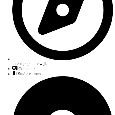
In een populaire wijk
Computers
Studie ruimtes