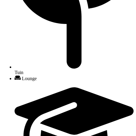
Tuin
Lounge