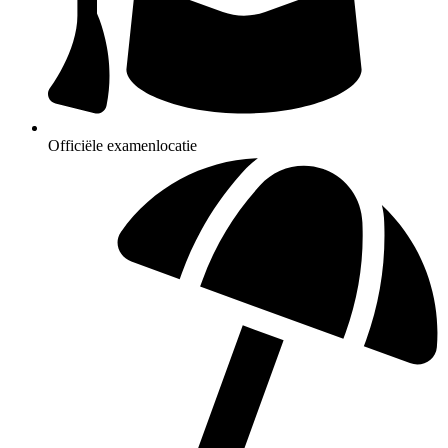
Officiële examenlocatie