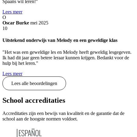
Spaans wil leren!"
Lees meer
O
Oscar Burke
mei 2025
10
Uitstekend onderwijs van Melody en een geweldige klas
"Het was een geweldige les en Melody heeft geweldig lesgegeven.
Ik had dit jaar geen betere leraar kunnen krijgen. Bedankt voor de
hulp bij het leren."
Lees meer
Lees alle beoordelingen
School accreditaties
Accreditaties zijn een bewijs van kwaliteit en de garantie dat de
school aan de hoogste normen voldoet.