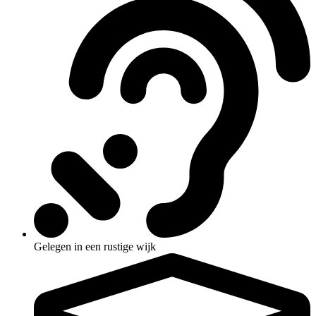
Gelegen in een rustige wijk