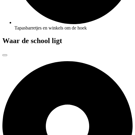
Tapasbarretjes en winkels om de hoek
Waar de school ligt