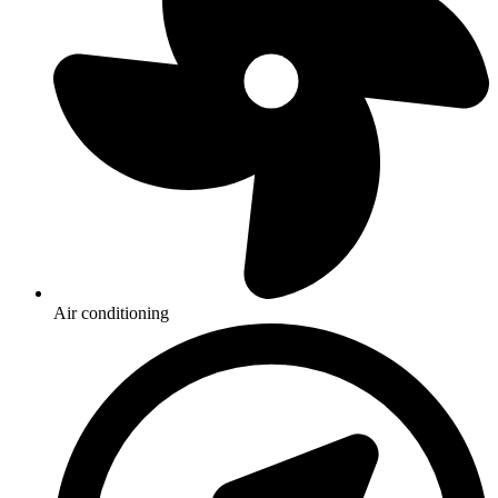
Air conditioning