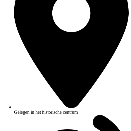
Gelegen in het historische centrum