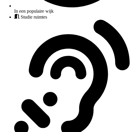
In een populaire wijk
Studie ruimtes