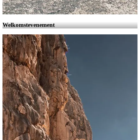
Welkomstevenement