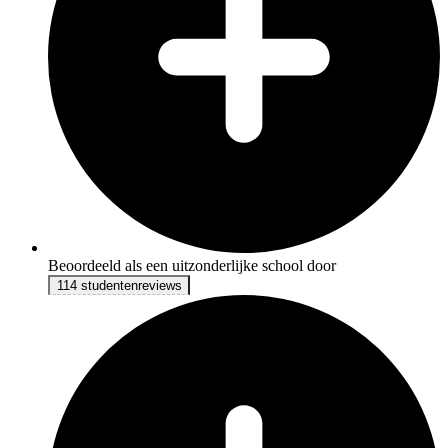
Beoordeeld als een uitzonderlijke school door
114 studentenreviews