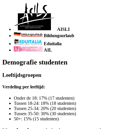
AISLI
Bildungsurlaub
Eduitalia
AIL
Demografie studenten
Leeftijdsgroepen
Verdeling per leeftijd:
Onder de 18: 17% (17 studenten)
Tussen 18-24: 18% (18 studenten)
Tussen 25-34: 20% (20 studenten)
Tussen 35-50: 30% (30 studenten)
50+: 15% (15 studenten)