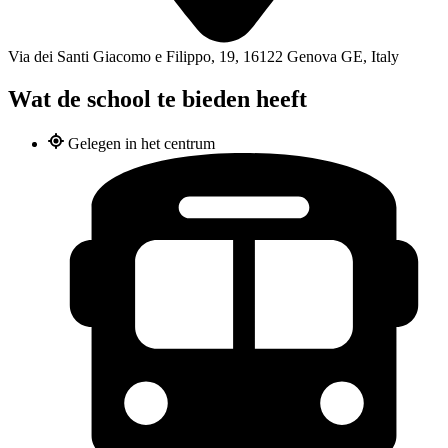
Via dei Santi Giacomo e Filippo, 19, 16122 Genova GE, Italy
Wat de school te bieden heeft
Gelegen in het centrum