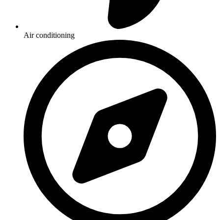
Air conditioning