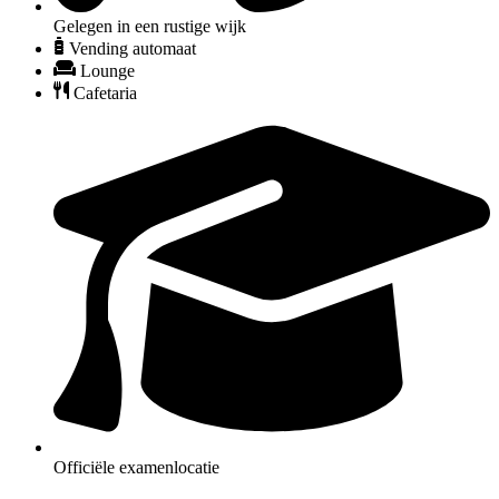
Gelegen in een rustige wijk
Vending automaat
Lounge
Cafetaria
Officiële examenlocatie