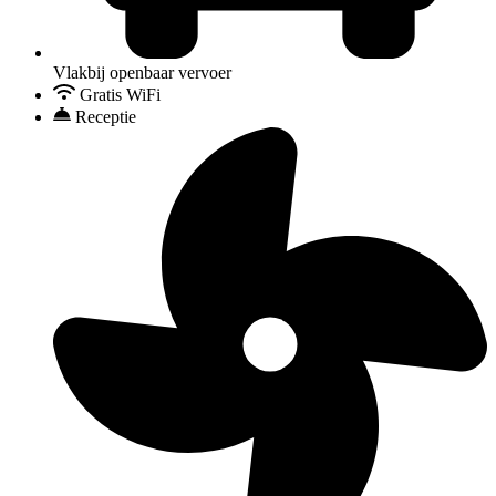
Vlakbij openbaar vervoer
Gratis WiFi
Receptie