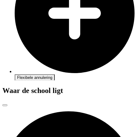
Flexibele annulering
Waar de school ligt