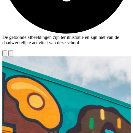
De getoonde afbeeldingen zijn ter illustratie en zijn niet van de
daadwerkelijke activiteit van deze school.