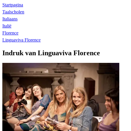
Startpagina
Taalscholen
Italiaans
Italië
Florence
Linguaviva Florence
Indruk van Linguaviva Florence