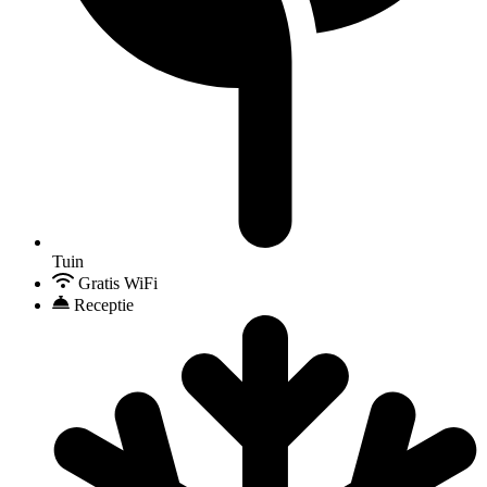
Tuin
Gratis WiFi
Receptie