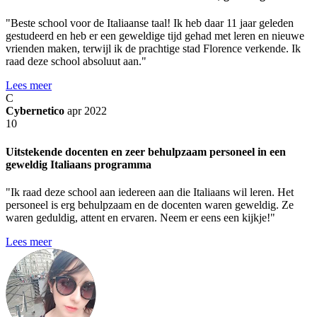
"Beste school voor de Italiaanse taal! Ik heb daar 11 jaar geleden
gestudeerd en heb er een geweldige tijd gehad met leren en nieuwe
vrienden maken, terwijl ik de prachtige stad Florence verkende. Ik
raad deze school absoluut aan."
Lees meer
C
Cybernetico
apr 2022
10
Uitstekende docenten en zeer behulpzaam personeel in een
geweldig Italiaans programma
"Ik raad deze school aan iedereen aan die Italiaans wil leren. Het
personeel is erg behulpzaam en de docenten waren geweldig. Ze
waren geduldig, attent en ervaren. Neem er eens een kijkje!"
Lees meer