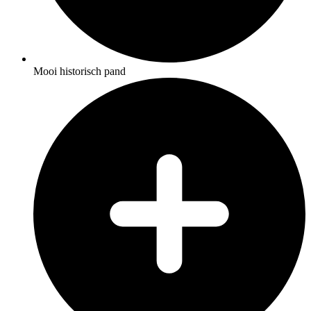
Mooi historisch pand