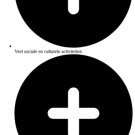
Veel sociale en culturele activiteiten