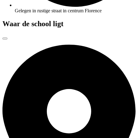
Gelegen in rustige straat in centrum Florence
Waar de school ligt