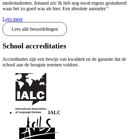
medestudenten. Iemand zei: Ik heb nog nooit ergens gestudeerd
waar het zo goed was als hier. Een absolute aanrader."
Lees meer
Lees alle beoordelingen
School accreditaties
Accreditaties zijn een bewijs van kwaliteit en de garantie dat de
school aan de hoogste normen voldoet.
IALC