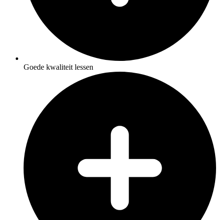
Goede kwaliteit lessen