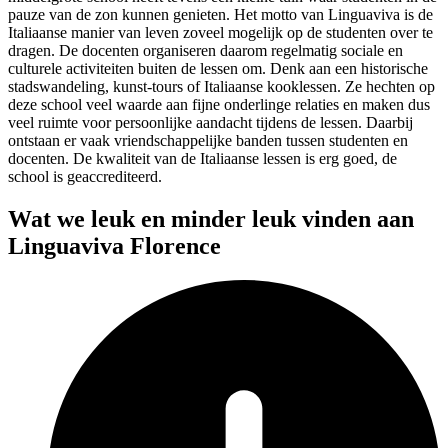
pauze van de zon kunnen genieten. Het motto van Linguaviva is de
Italiaanse manier van leven zoveel mogelijk op de studenten over te
dragen. De docenten organiseren daarom regelmatig sociale en
culturele activiteiten buiten de lessen om. Denk aan een historische
stadswandeling, kunst-tours of Italiaanse kooklessen. Ze hechten op
deze school veel waarde aan fijne onderlinge relaties en maken dus
veel ruimte voor persoonlijke aandacht tijdens de lessen. Daarbij
ontstaan er vaak vriendschappelijke banden tussen studenten en
docenten. De kwaliteit van de Italiaanse lessen is erg goed, de
school is geaccrediteerd.
Wat we leuk en minder leuk vinden aan
Linguaviva Florence