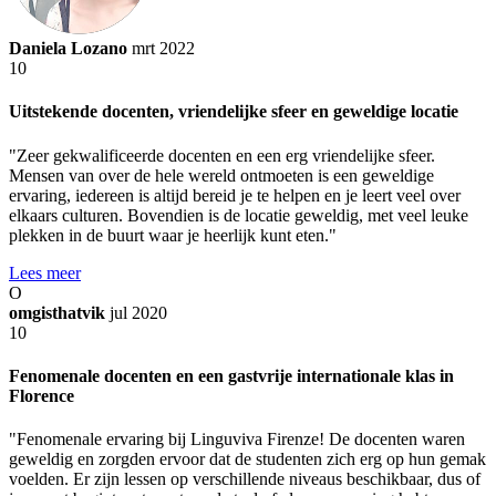
Daniela Lozano
mrt 2022
10
Uitstekende docenten, vriendelijke sfeer en geweldige locatie
"Zeer gekwalificeerde docenten en een erg vriendelijke sfeer.
Mensen van over de hele wereld ontmoeten is een geweldige
ervaring, iedereen is altijd bereid je te helpen en je leert veel over
elkaars culturen. Bovendien is de locatie geweldig, met veel leuke
plekken in de buurt waar je heerlijk kunt eten."
Lees meer
O
omgisthatvik
jul 2020
10
Fenomenale docenten en een gastvrije internationale klas in
Florence
"Fenomenale ervaring bij Linguviva Firenze! De docenten waren
geweldig en zorgden ervoor dat de studenten zich erg op hun gemak
voelden. Er zijn lessen op verschillende niveaus beschikbaar, dus of