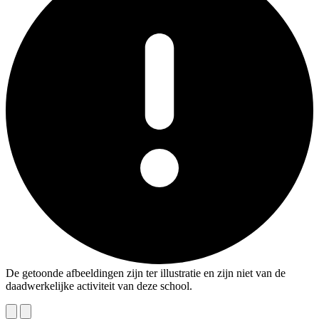
De getoonde afbeeldingen zijn ter illustratie en zijn niet van de
daadwerkelijke activiteit van deze school.