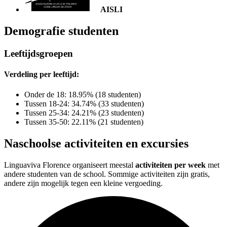
AISLI
Demografie studenten
Leeftijdsgroepen
Verdeling per leeftijd:
Onder de 18: 18.95% (18 studenten)
Tussen 18-24: 34.74% (33 studenten)
Tussen 25-34: 24.21% (23 studenten)
Tussen 35-50: 22.11% (21 studenten)
Naschoolse activiteiten en excursies
Linguaviva Florence organiseert meestal
activiteiten per week
met
andere studenten van de school. Sommige activiteiten zijn gratis,
andere zijn mogelijk tegen een kleine vergoeding.