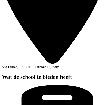
Via Fiume, 17, 50123 Firenze FI, Italy
Wat de school te bieden heeft