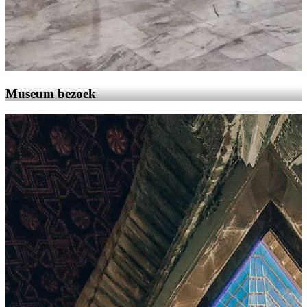
Museum bezoek