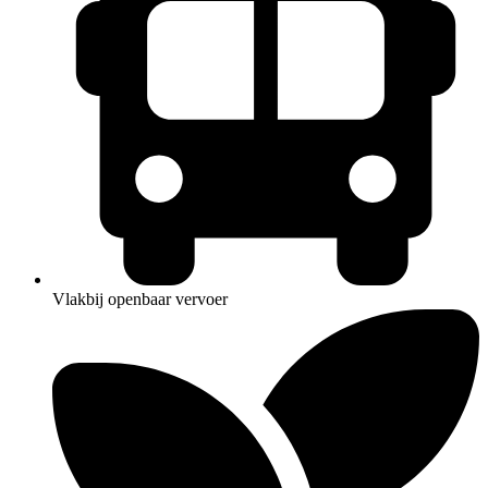
Vlakbij openbaar vervoer