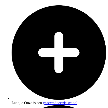
Langue Onze is een
geaccrediteerde school