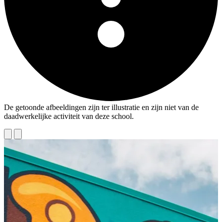
De getoonde afbeeldingen zijn ter illustratie en zijn niet van de
daadwerkelijke activiteit van deze school.