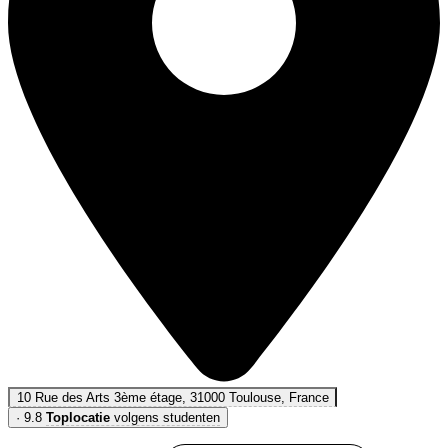
10 Rue des Arts 3ème étage, 31000 Toulouse, France
·
9.8
Toplocatie
volgens studenten