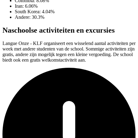
Colombia: 8.08%
Iran: 6.06%
South Korea: 4.04%
Andere: 30.3%
Naschoolse activiteiten en excursies
Langue Onze - KLF organiseert een wisselend aantal activiteiten per
week met andere studenten van de school. Sommige activiteiten zijn
gratis, andere zijn mogelijk tegen een kleine vergoeding. De school
biedt ook een gratis welkomstactiviteit aan.