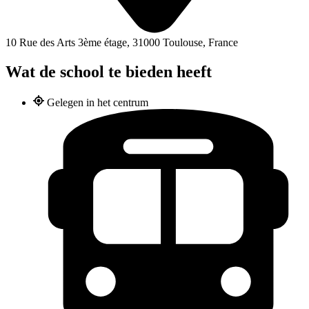
10 Rue des Arts 3ème étage, 31000 Toulouse, France
Wat de school te bieden heeft
Gelegen in het centrum