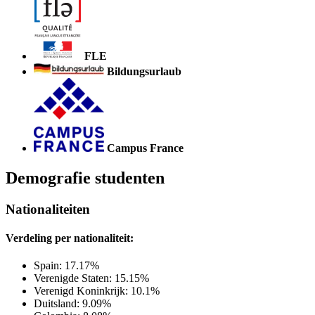
FLE
Bildungsurlaub
Campus France
Demografie studenten
Nationaliteiten
Verdeling per nationaliteit:
Spain: 17.17%
Verenigde Staten: 15.15%
Verenigd Koninkrijk: 10.1%
Duitsland: 9.09%