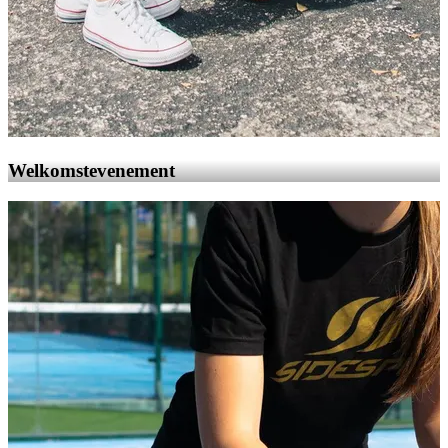
Welkomstevenement