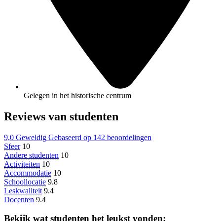
Gelegen in het historische centrum
Reviews van studenten
9,0
Geweldig
Gebaseerd op
142 beoordelingen
Sfeer
10
Andere studenten
10
Activiteiten
10
Accommodatie
10
Schoollocatie
9.8
Leskwaliteit
9.4
Docenten
9.4
Bekijk wat studenten het leukst vonden: