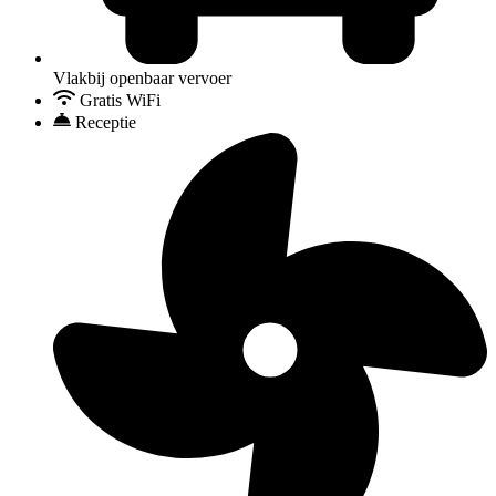
Vlakbij openbaar vervoer
Gratis WiFi
Receptie