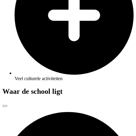
Veel culturele activiteiten
Waar de school ligt