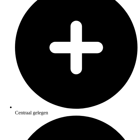
Centraal gelegen