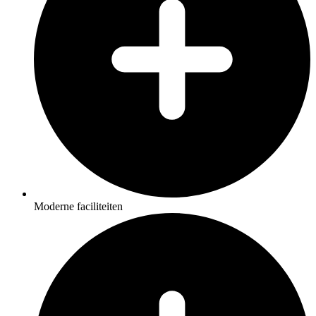
Moderne faciliteiten