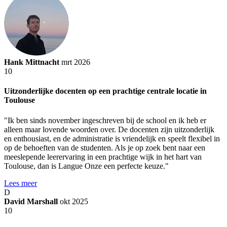
Hank Mittnacht
mrt 2026
10
Uitzonderlijke docenten op een prachtige centrale locatie in
Toulouse
"Ik ben sinds november ingeschreven bij de school en ik heb er
alleen maar lovende woorden over. De docenten zijn uitzonderlijk
en enthousiast, en de administratie is vriendelijk en speelt flexibel in
op de behoeften van de studenten. Als je op zoek bent naar een
meeslepende leerervaring in een prachtige wijk in het hart van
Toulouse, dan is Langue Onze een perfecte keuze."
Lees meer
D
David Marshall
okt 2025
10