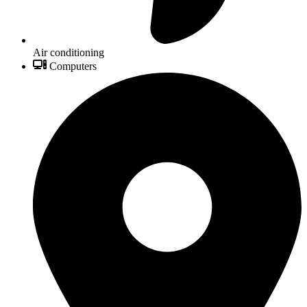
Air conditioning
Computers