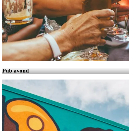
Pub avond