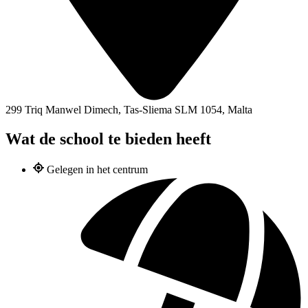
299 Triq Manwel Dimech, Tas-Sliema SLM 1054, Malta
Wat de school te bieden heeft
Gelegen in het centrum