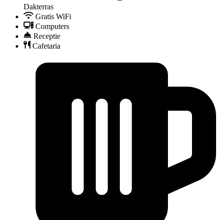
Dakterras
Gratis WiFi
Computers
Receptie
Cafetaria