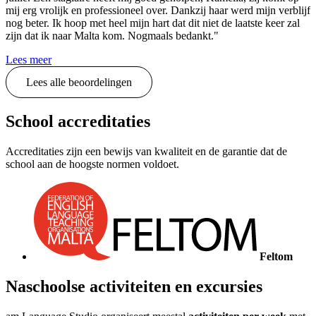
mij erg vrolijk en professioneel over. Dankzij haar werd mijn verblijf
nog beter. Ik hoop met heel mijn hart dat dit niet de laatste keer zal
zijn dat ik naar Malta kom. Nogmaals bedankt."
Lees meer
Lees alle beoordelingen
School accreditaties
Accreditaties zijn een bewijs van kwaliteit en de garantie dat de
school aan de hoogste normen voldoet.
Feltom
Naschoolse activiteiten en excursies