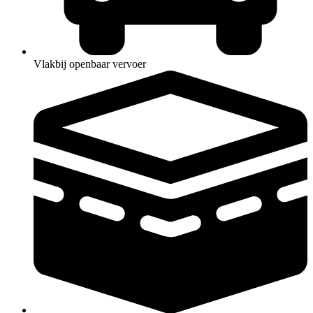
Vlakbij openbaar vervoer