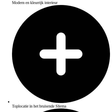
Modern en kleurrijk interieur
Toplocatie in het bruisende Sliema