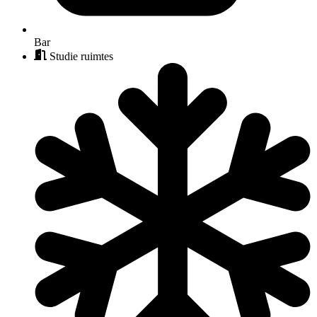
Bar
Studie ruimtes