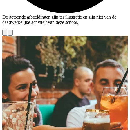
De getoonde afbeeldingen zijn ter illustratie en zijn niet van de
daadwerkelijke activiteit van deze school.