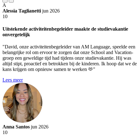
A
Alessia Taglianetti
jun 2026
10
Uitstekende activiteitenbegeleider maakte de studievakantie
onvergetelijk
"David, onze activiteitenbegeleider van AM Language, speelde een
belangrijke rol om ervoor te zorgen dat onze School and Vacation-
groep een geweldige tijd had tijdens onze studievakantie. Hij was
altijd stipt, proactief en betrokken bij de kinderen. Ik hoop dat we de
kans krijgen om opnieuw samen te werken 🫶"
Lees meer
Anna Santos
jun 2026
10