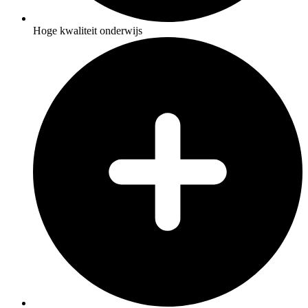
Hoge kwaliteit onderwijs