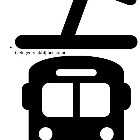
Gelegen vlakbij het strand