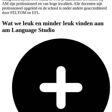
AM zijn professioneel en van hoge kwaliteit. Alle docenten zijn
professioneel opgeleid en de school is onder andere geaccrediteerd
door FELTOM en EFL.
Wat we leuk en minder leuk vinden aan
am Language Studio