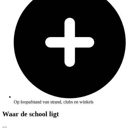
Op loopafstand van strand, clubs en winkels
Waar de school ligt