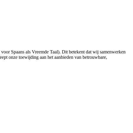
n voor Spaans als Vreemde Taal). Dit betekent dat wij samenwerken
eept onze toewijding aan het aanbieden van betrouwbare,