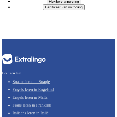
Flexibele annulering
Certificaat van voltooiing
Leer een taal
Spaans leren in Spanje
Engels leren in Engeland
Engels leren in Malta
Frans leren in Frankrijk
Italiaans leren in Italië