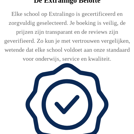
De Extralingo
Belofte
Elke school op Extralingo is gecertificeerd en
zorgvuldig geselecteerd. Je boeking is veilig, de
prijzen zijn transparant en de reviews zijn
geverifieerd. Zo kun je met vertrouwen vergelijken,
wetende dat elke school voldoet aan onze standaard
voor onderwijs, service en kwaliteit.