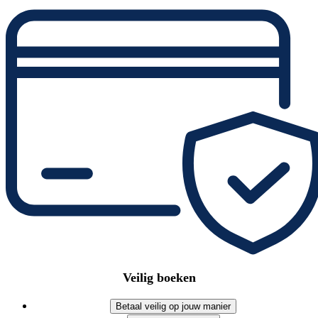
Veilig boeken
Betaal veilig op jouw manier