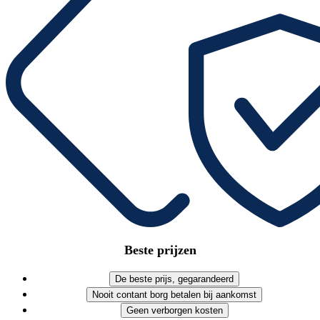
Beste prijzen
De beste prijs, gegarandeerd
Nooit contant borg betalen bij aankomst
Geen verborgen kosten