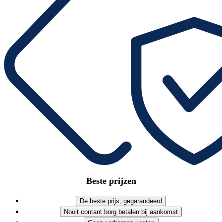
Beste prijzen
De beste prijs, gegarandeerd
Nooit contant borg betalen bij aankomst