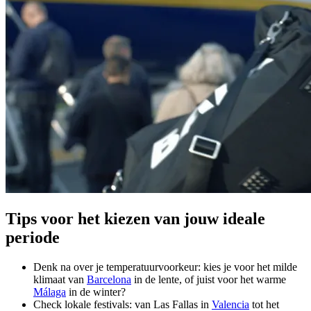
Tips voor het kiezen van jouw ideale
periode
Denk na over je temperatuurvoorkeur: kies je voor het milde
klimaat van
Barcelona
in de lente, of juist voor het warme
Málaga
in de winter?
Check lokale festivals: van Las Fallas in
Valencia
tot het