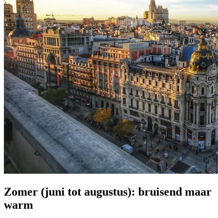
Zomer (juni tot augustus): bruisend maar
warm