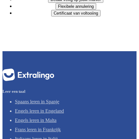
Flexibele annulering
Certificaat van voltooiing
Leer een taal
Spaans leren in Spanje
Engels leren in Engeland
Engels leren in Malta
Frans leren in Frankrijk
Italiaans leren in Italië