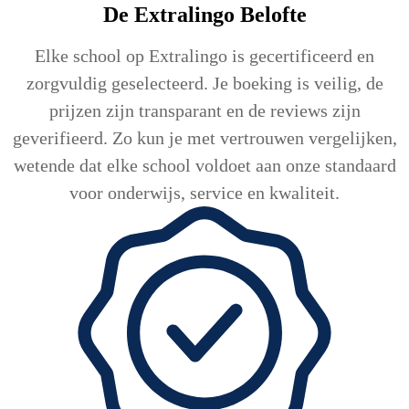
De Extralingo
Belofte
Elke school op Extralingo is gecertificeerd en
zorgvuldig geselecteerd. Je boeking is veilig, de
prijzen zijn transparant en de reviews zijn
geverifieerd. Zo kun je met vertrouwen vergelijken,
wetende dat elke school voldoet aan onze standaard
voor onderwijs, service en kwaliteit.