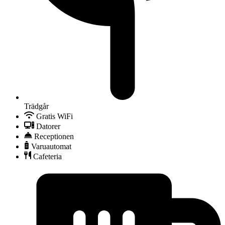
Trädgår
Gratis WiFi
Datorer
Receptionen
Varuautomat
Cafeteria