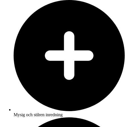
Mysig och stilren inredning