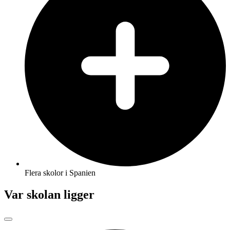
Flera skolor i Spanien
Var skolan ligger