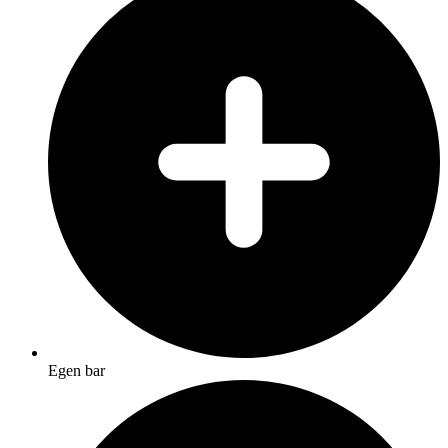
Egen bar