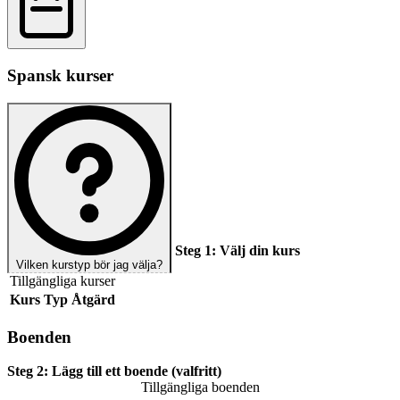
Spansk kurser
Steg 1:
Välj din kurs
Vilken kurstyp bör jag välja?
Tillgängliga kurser
Kurs
Typ
Åtgärd
Boenden
Steg 2:
Lägg till ett boende (valfritt)
Tillgängliga boenden