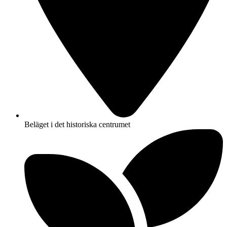
Beläget i det historiska centrumet