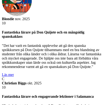
Blondie
nov. 2025
10
Fantastiska lärare på Don Quijote och en mångsidig
spanskaklass
"Det har varit en fantastisk upplevelse att gå den spanska
språkkursen på Don Quijote tillsammans med en bra blandning av
studenter från olika länder och i olika åldrar. Lärarna var fantastiska
och mycket engagerade. De hjälpte oss inte bara att förbättra våra
språkkunskaper utan lärde oss också om kulturella aspekter. Jag
rekommenderar varmt att gå en spanskakurs på Don Quijote."
Läs mer
C
Christian Biggs
okt. 2025
10
Fantastiska lärare och engagerande lektioner i Salamanca