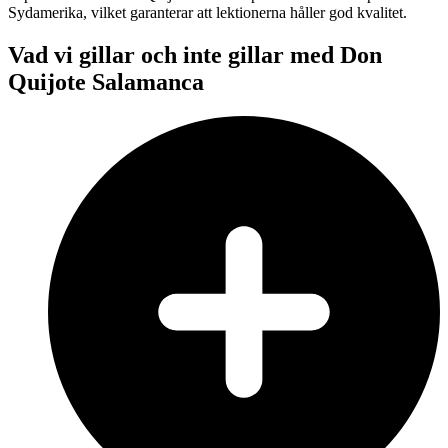
Sydamerika, vilket garanterar att lektionerna håller god kvalitet.
Vad vi gillar och inte gillar med Don
Quijote Salamanca