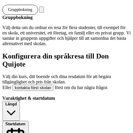
Gruppbokning
Gruppbokning
Välj detta om du ordnar en resa för flera studenter, till exempel för
en skola, ett universitet, ett företag, en familj eller en privat grupp. Vi
samlar in gruppens uppgifter och hjälper till att samordna det bästa
alternativet med skolan.
Konfigurera din språkresa till Don
Quijote
Välj din kurs, ditt boende och dina resdatum för att begära
tillgänglighet och pris från skolan.
Eller
först om du har några frågor.
kontakta först skolan
Varaktighet & startdatum
Längd
Startdatum