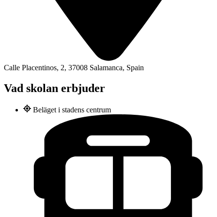
Calle Placentinos, 2, 37008 Salamanca, Spain
Vad skolan erbjuder
Beläget i stadens centrum