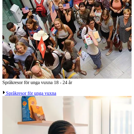
Språkresor för unga vuxna
18 - 24 år
Språkresor för unga vuxna