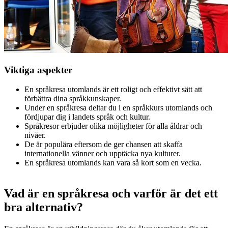
Viktiga aspekter
En språkresa utomlands är ett roligt och effektivt sätt att
förbättra dina språkkunskaper.
Under en språkresa deltar du i en språkkurs utomlands och
fördjupar dig i landets språk och kultur.
Språkresor erbjuder olika möjligheter för alla åldrar och
nivåer.
De är populära eftersom de ger chansen att skaffa
internationella vänner och upptäcka nya kulturer.
En språkresa utomlands kan vara så kort som en vecka.
Vad är en språkresa och varför är det ett
bra alternativ?