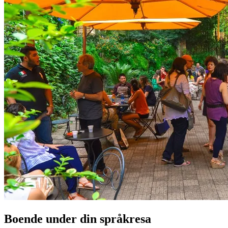
Boende under din språkresa