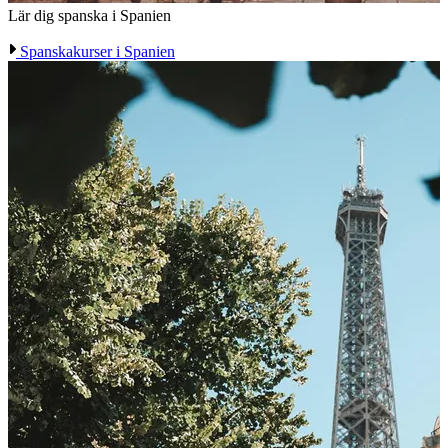
Lär dig spanska i Spanien
Spanskakurser i Spanien