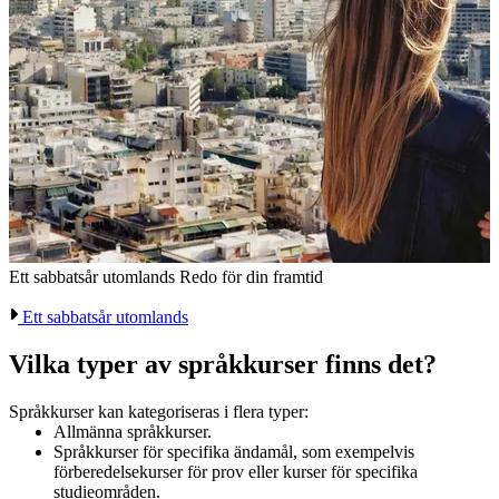
Ett sabbatsår utomlands
Redo för din framtid
Ett sabbatsår utomlands
Vilka typer av språkkurser finns det?
Språkkurser kan kategoriseras i flera typer:
Allmänna språkkurser.
Språkkurser för specifika ändamål, som exempelvis
förberedelsekurser för prov eller kurser för specifika
studieområden.