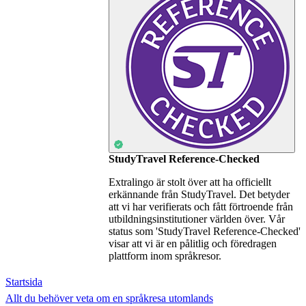
StudyTravel Reference-Checked
Extralingo är stolt över att ha officiellt
erkännande från StudyTravel. Det betyder
att vi har verifierats och fått förtroende från
utbildningsinstitutioner världen över. Vår
status som 'StudyTravel Reference-Checked'
visar att vi är en pålitlig och föredragen
plattform inom språkresor.
Startsida
Allt du behöver veta om en språkresa utomlands