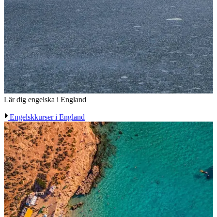
Lär dig engelska i England
Engelskkurser i England