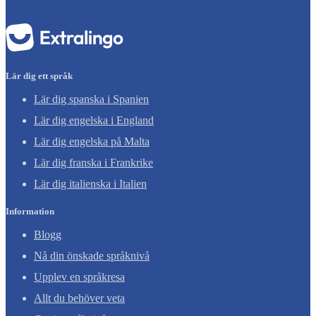
Lär dig ett språk
Lär dig spanska i Spanien
Lär dig engelska i England
Lär dig engelska på Malta
Lär dig franska i Frankrike
Lär dig italienska i Italien
Information
Blogg
Nå din önskade språknivå
Upplev en språkresa
Allt du behöver veta