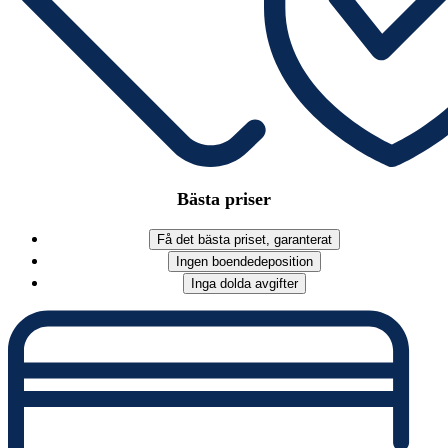
Bästa priser
Få det bästa priset, garanterat
Ingen boendedeposition
Inga dolda avgifter