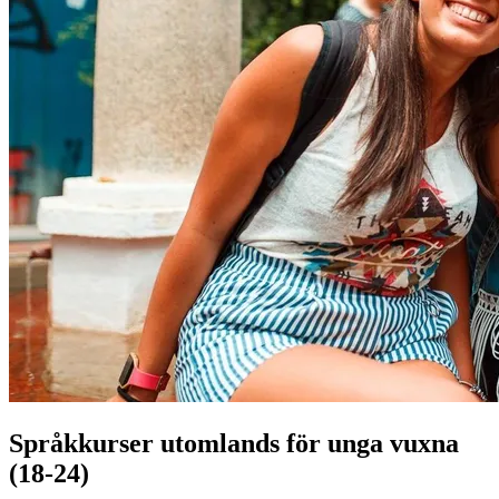
Språkkurser utomlands för unga vuxna
(18-24)