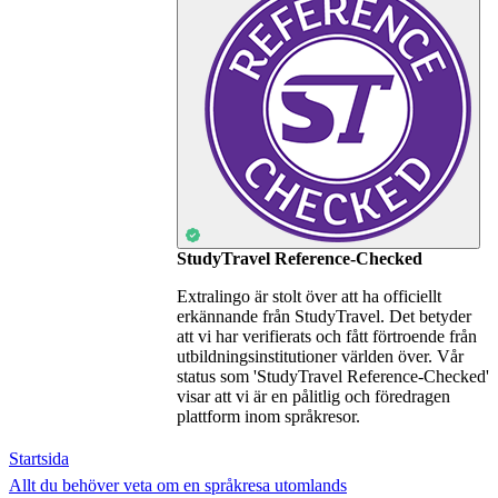
StudyTravel Reference-Checked
Extralingo är stolt över att ha officiellt
erkännande från StudyTravel. Det betyder
att vi har verifierats och fått förtroende från
utbildningsinstitutioner världen över. Vår
status som 'StudyTravel Reference-Checked'
visar att vi är en pålitlig och föredragen
plattform inom språkresor.
Startsida
Allt du behöver veta om en språkresa utomlands