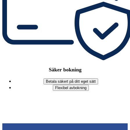
Säker bokning
Betala säkert på ditt eget sätt
Flexibel avbokning