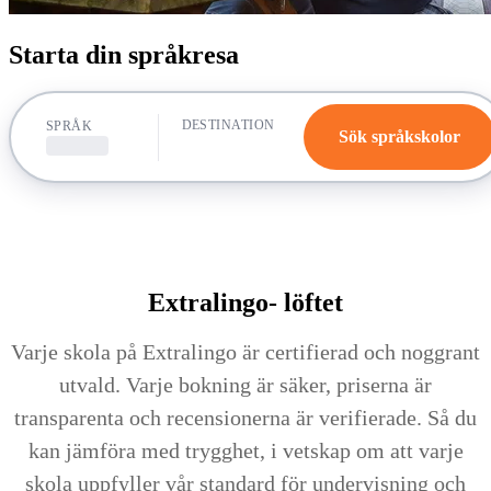
Starta din språkresa
DESTINATION
SPRÅK
Sök språkskolor
Extralingo-
löftet
Varje skola på Extralingo är certifierad och noggrant
utvald. Varje bokning är säker, priserna är
transparenta och recensionerna är verifierade. Så du
kan jämföra med trygghet, i vetskap om att varje
skola uppfyller vår standard för undervisning och