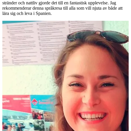
stränder och nattliv gjorde det till en fantastisk upplevelse. Jag
rekommenderar denna språkresa till alla som vill njuta av både att
lära sig och leva i Spanien.