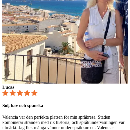
Lucas
Sol, hav och spanska
Valencia var den perfekta platsen för min språkresa. Staden
kombinerar stranden med rik historia, och språkundervisningen var
utmärkt. Jag fick många vänner under språkkursen. Valencias