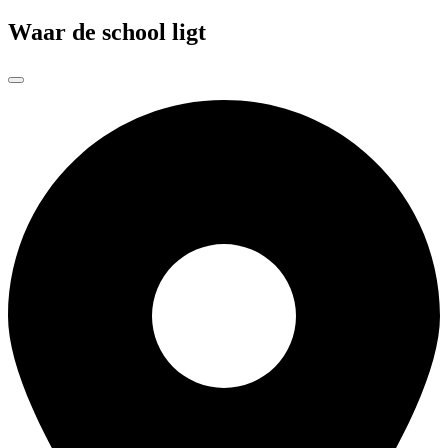
Waar de school ligt