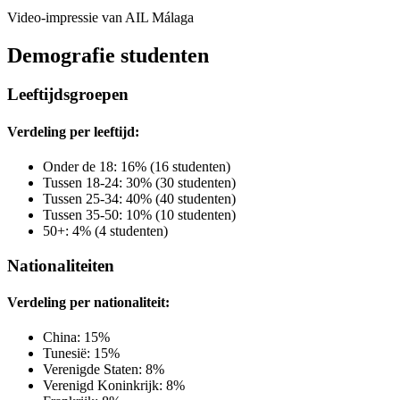
Video-impressie van AIL Málaga
Demografie studenten
Leeftijdsgroepen
Verdeling per leeftijd:
Onder de 18: 16% (16 studenten)
Tussen 18-24: 30% (30 studenten)
Tussen 25-34: 40% (40 studenten)
Tussen 35-50: 10% (10 studenten)
50+: 4% (4 studenten)
Nationaliteiten
Verdeling per nationaliteit:
China: 15%
Tunesië: 15%
Verenigde Staten: 8%
Verenigd Koninkrijk: 8%