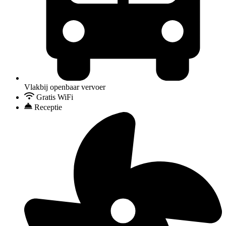
Vlakbij openbaar vervoer
Gratis WiFi
Receptie