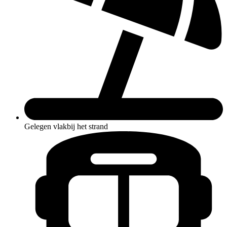
Gelegen vlakbij het strand