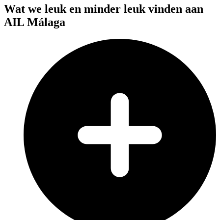
Wat we leuk en minder leuk vinden aan
AIL Málaga