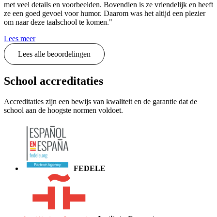
met veel details en voorbeelden. Bovendien is ze vriendelijk en heeft
ze een goed gevoel voor humor. Daarom was het altijd een plezier
om naar deze taalschool te komen."
Lees meer
Lees alle beoordelingen
School accreditaties
Accreditaties zijn een bewijs van kwaliteit en de garantie dat de
school aan de hoogste normen voldoet.
FEDELE