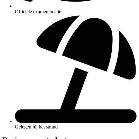
Officiële examenlocatie
Gelegen bij het strand