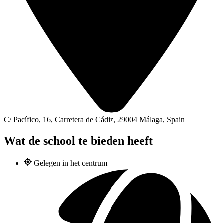
C/ Pacífico, 16, Carretera de Cádiz, 29004 Málaga, Spain
Wat de school te bieden heeft
Gelegen in het centrum