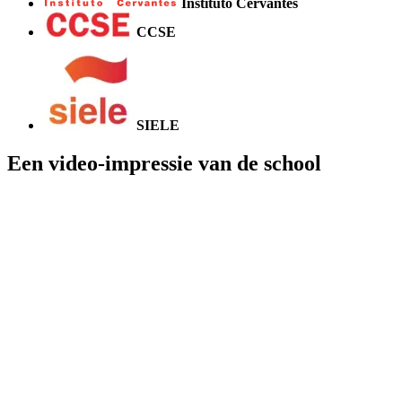
Instituto Cervantes
CCSE
SIELE
Een video-impressie van de school