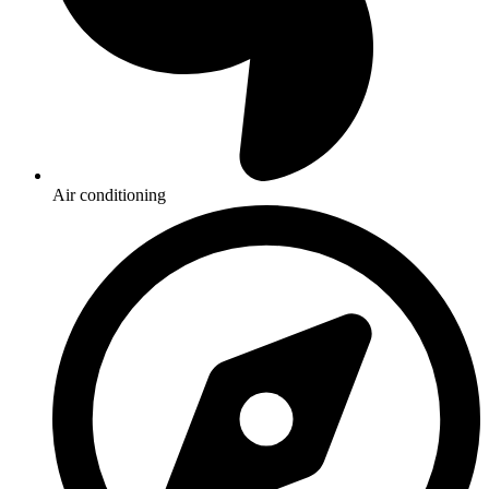
Air conditioning