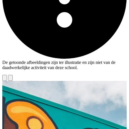
De getoonde afbeeldingen zijn ter illustratie en zijn niet van de
daadwerkelijke activiteit van deze school.