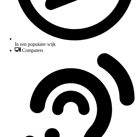
In een populaire wijk
Computers