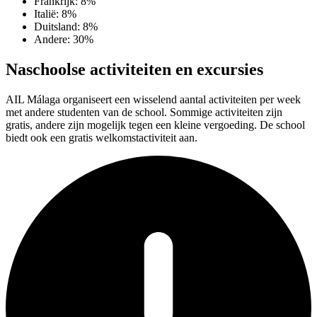
Frankrijk: 8%
Italië: 8%
Duitsland: 8%
Andere: 30%
Naschoolse activiteiten en excursies
AIL Málaga organiseert een wisselend aantal activiteiten per week
met andere studenten van de school. Sommige activiteiten zijn
gratis, andere zijn mogelijk tegen een kleine vergoeding. De school
biedt ook een gratis welkomstactiviteit aan.