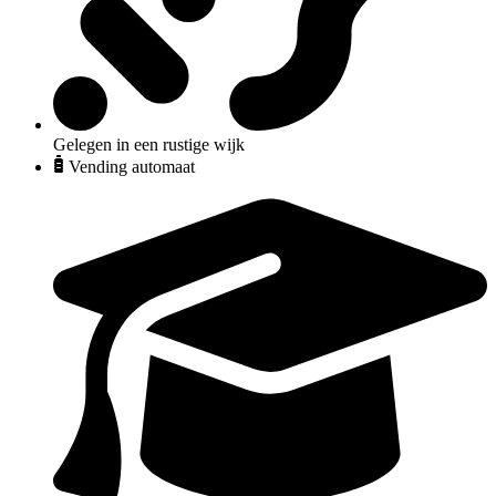
Gelegen in een rustige wijk
Vending automaat