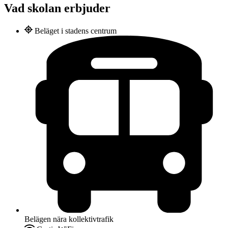
Vad skolan erbjuder
Beläget i stadens centrum
Belägen nära kollektivtrafik