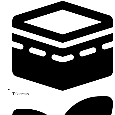
Takterrass