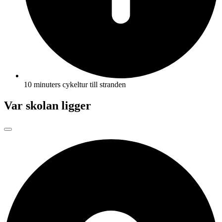
10 minuters cykeltur till stranden
Var skolan ligger