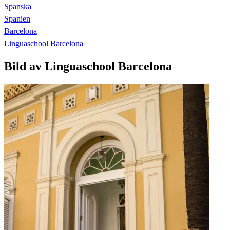
Spanska
Spanien
Barcelona
Linguaschool Barcelona
Bild av Linguaschool Barcelona