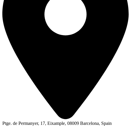
Ptge. de Permanyer, 17, Eixample, 08009 Barcelona, Spain