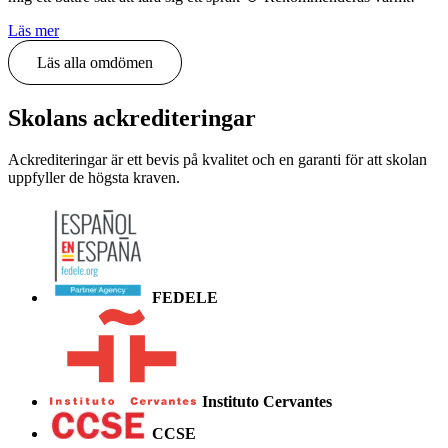
Läs mer
Läs alla omdömen
Skolans ackrediteringar
Ackrediteringar är ett bevis på kvalitet och en garanti för att skolan
uppfyller de högsta kraven.
FEDELE
Instituto Cervantes
CCSE