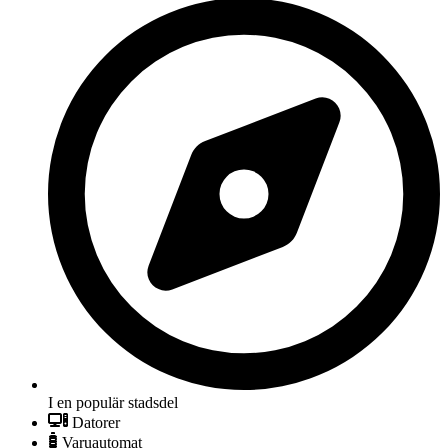
I en populär stadsdel
Datorer
Varuautomat