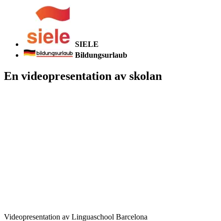
SIELE
Bildungsurlaub
En videopresentation av skolan
Videopresentation av Linguaschool Barcelona