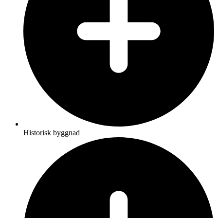
Historisk byggnad