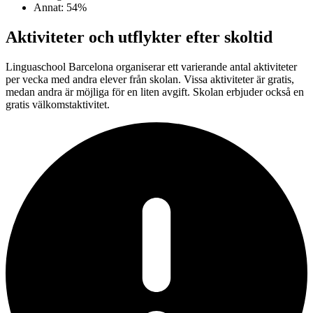
Annat: 54%
Aktiviteter och utflykter efter skoltid
Linguaschool Barcelona organiserar ett varierande antal aktiviteter
per vecka med andra elever från skolan. Vissa aktiviteter är gratis,
medan andra är möjliga för en liten avgift. Skolan erbjuder också en
gratis välkomstaktivitet.