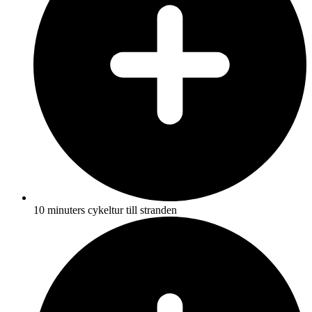
10 minuters cykeltur till stranden