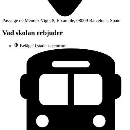
Passatge de Méndez Vigo, 8, Eixample, 08009 Barcelona, Spain
Vad skolan erbjuder
Beläget i stadens centrum