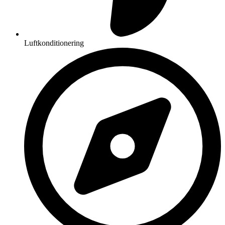
Luftkonditionering