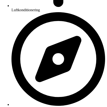
Luftkonditionering