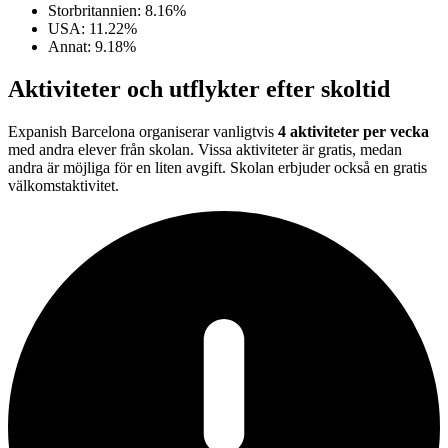
Storbritannien: 8.16%
USA: 11.22%
Annat: 9.18%
Aktiviteter och utflykter efter skoltid
Expanish Barcelona organiserar vanligtvis
4 aktiviteter per vecka
med andra elever från skolan. Vissa aktiviteter är gratis, medan
andra är möjliga för en liten avgift. Skolan erbjuder också en gratis
välkomstaktivitet.