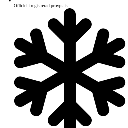
Officiellt registrerad provplats