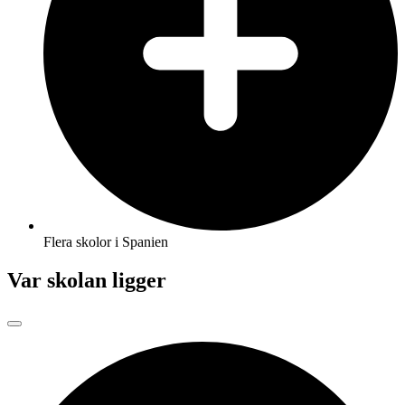
Flera skolor i Spanien
Var skolan ligger