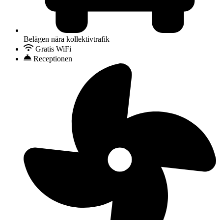
Belägen nära kollektivtrafik
Gratis WiFi
Receptionen