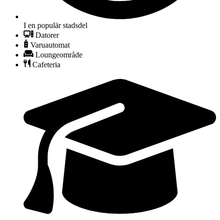
I en populär stadsdel
Datorer
Varuautomat
Loungeområde
Cafeteria