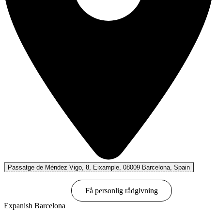
Passatge de Méndez Vigo, 8, Eixample, 08009 Barcelona, Spain
Boka online
Få personlig rådgivning
Expanish Barcelona