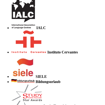
IALC
Instituto Cervantes
SIELE
Bildungsurlaub