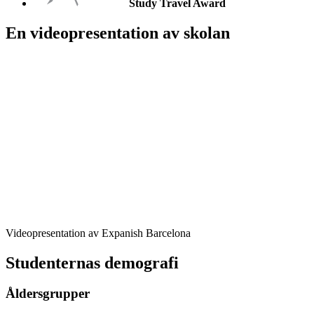
Study Travel Award
En videopresentation av skolan
Videopresentation av Expanish Barcelona
Studenternas demografi
Åldersgrupper