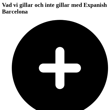
Vad vi gillar och inte gillar med Expanish
Barcelona