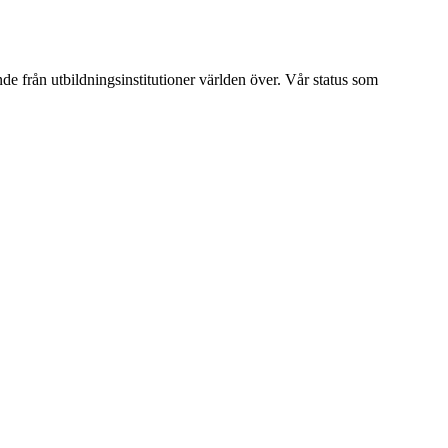
ende från utbildningsinstitutioner världen över. Vår status som