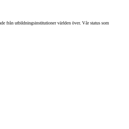
ende från utbildningsinstitutioner världen över. Vår status som