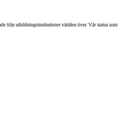
ende från utbildningsinstitutioner världen över. Vår status som