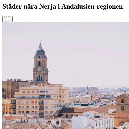
Städer nära Nerja i Andalusien-regionen