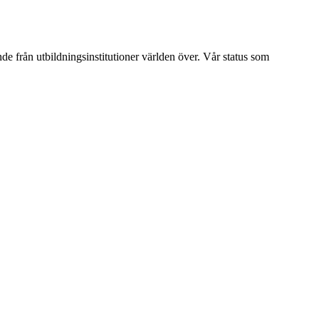
ende från utbildningsinstitutioner världen över. Vår status som