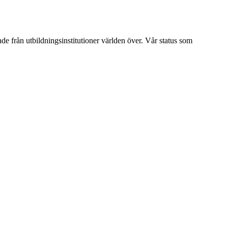
ende från utbildningsinstitutioner världen över. Vår status som