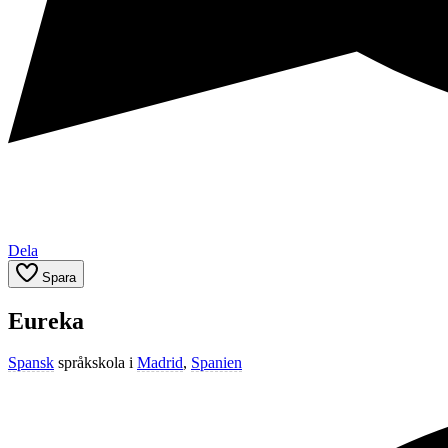
Dela
Spara
Eureka
Spansk
språkskola i
Madrid
,
Spanien