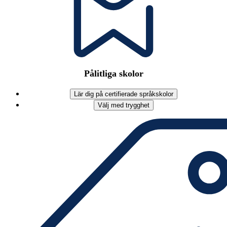
Pålitliga skolor
Lär dig på certifierade språkskolor
Välj med trygghet