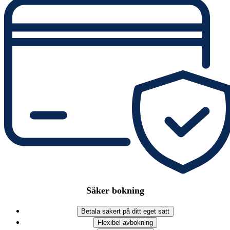
Säker bokning
Betala säkert på ditt eget sätt
Flexibel avbokning