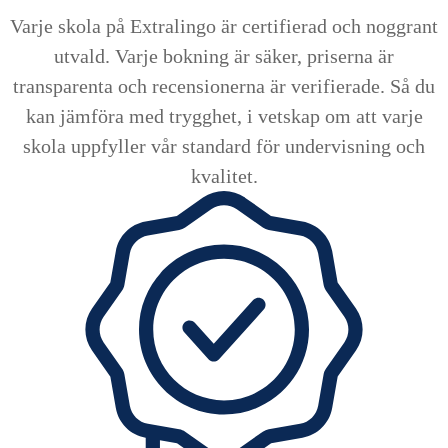
Varje skola på Extralingo är certifierad och noggrant
utvald. Varje bokning är säker, priserna är
transparenta och recensionerna är verifierade. Så du
kan jämföra med trygghet, i vetskap om att varje
skola uppfyller vår standard för undervisning och
kvalitet.