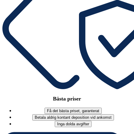
Bästa priser
Få det bästa priset, garanterat
Betala aldrig kontant deposition vid ankomst
Inga dolda avgifter