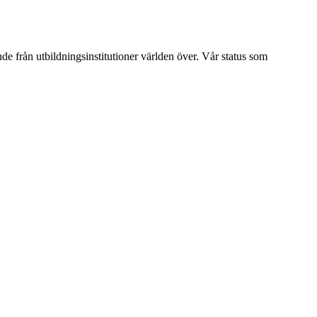
ende från utbildningsinstitutioner världen över. Vår status som