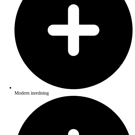
Modern inredning