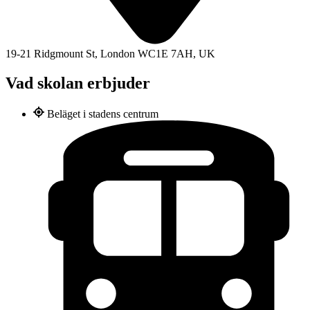
19-21 Ridgmount St, London WC1E 7AH, UK
Vad skolan erbjuder
Beläget i stadens centrum