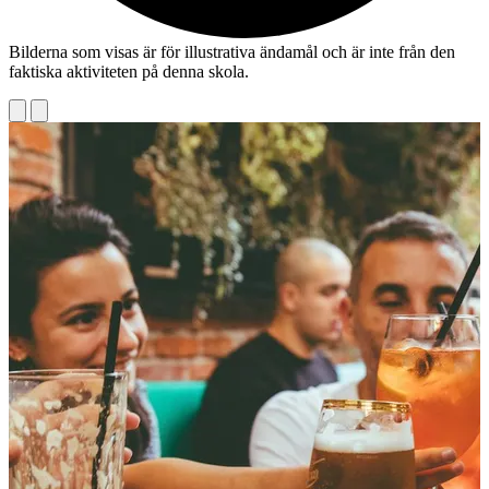
Bilderna som visas är för illustrativa ändamål och är inte från den
faktiska aktiviteten på denna skola.