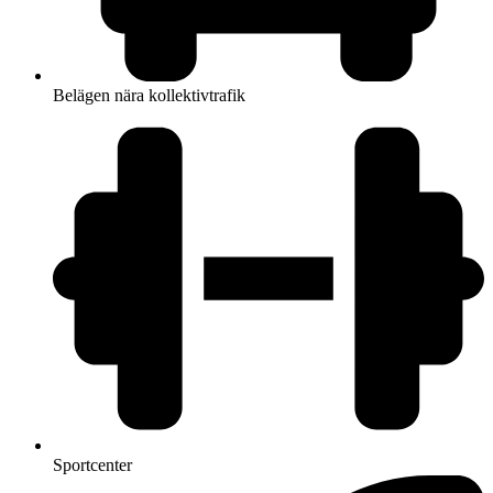
Belägen nära kollektivtrafik
Sportcenter