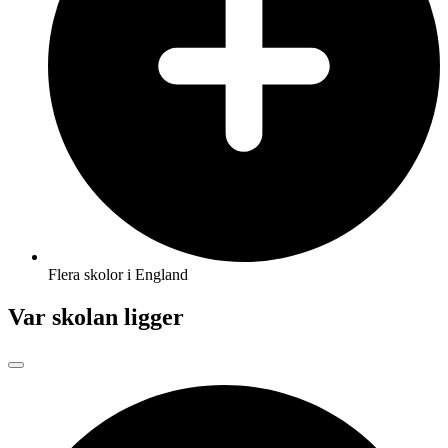
Flera skolor i England
Var skolan ligger