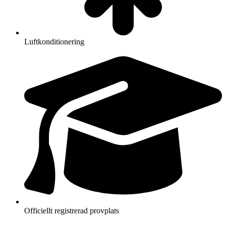
Luftkonditionering
Officiellt registrerad provplats