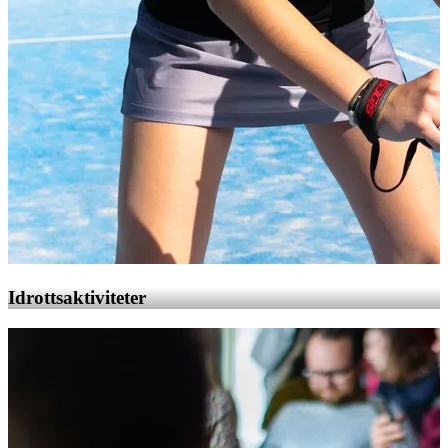
Idrottsaktiviteter