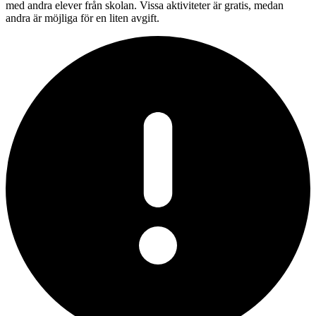
med andra elever från skolan. Vissa aktiviteter är gratis, medan
andra är möjliga för en liten avgift.