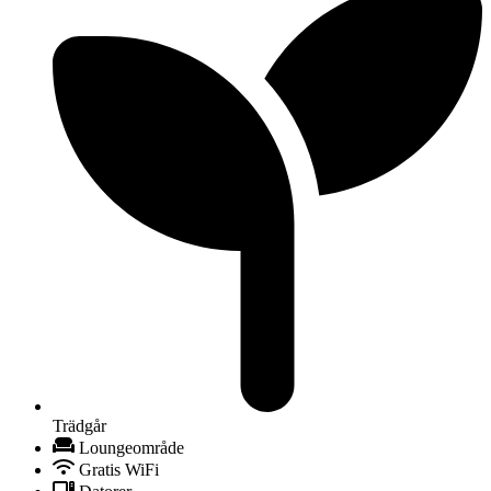
Trädgår
Loungeområde
Gratis WiFi