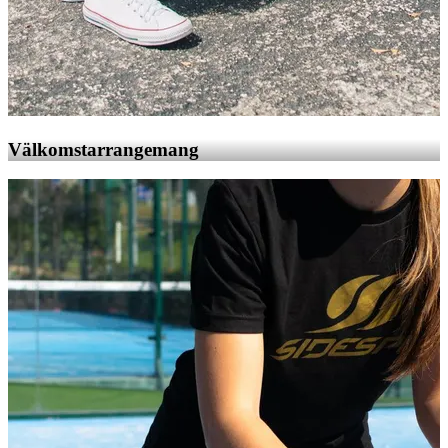
Välkomstarrangemang