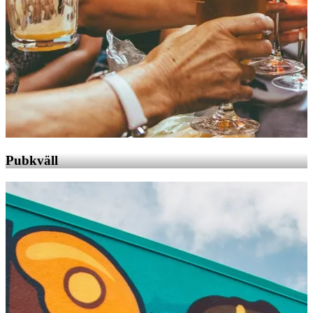
Pubkväll