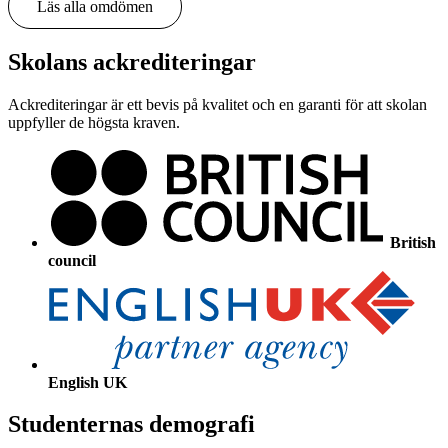
Läs alla omdömen
Skolans ackrediteringar
Ackrediteringar är ett bevis på kvalitet och en garanti för att skolan
uppfyller de högsta kraven.
British
council
English UK
Studenternas demografi