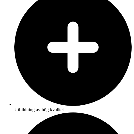
Utbildning av hög kvalitet