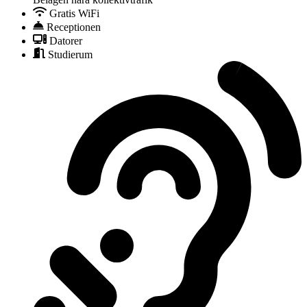
Gratis WiFi
Receptionen
Datorer
Studierum