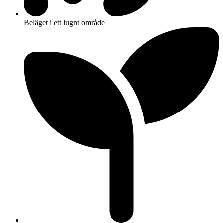
Beläget i ett lugnt område