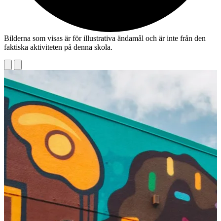
Bilderna som visas är för illustrativa ändamål och är inte från den
faktiska aktiviteten på denna skola.