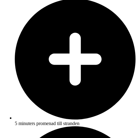
5 minuters promenad till stranden