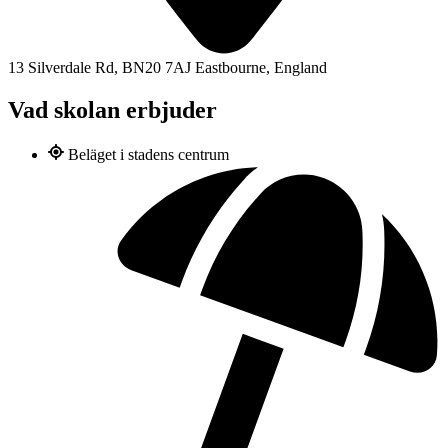
13 Silverdale Rd, BN20 7AJ Eastbourne, England
Vad skolan erbjuder
Beläget i stadens centrum