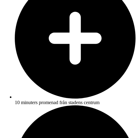
10 minuters promenad från stadens centrum