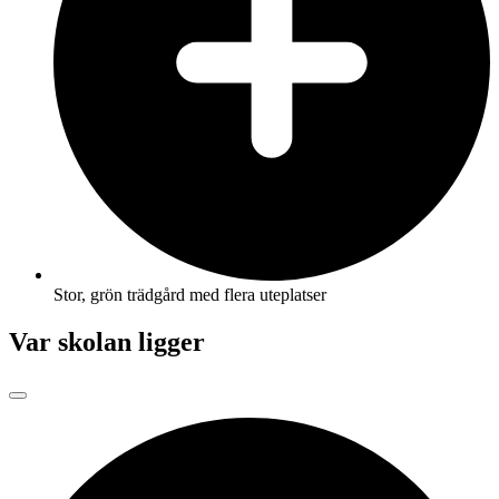
Stor, grön trädgård med flera uteplatser
Var skolan ligger