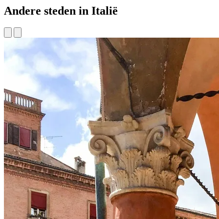
Andere steden in Italië