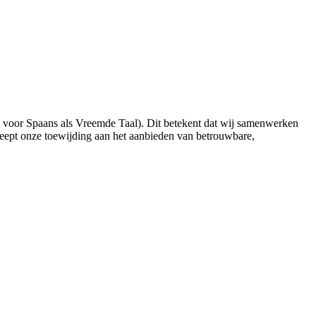
n voor Spaans als Vreemde Taal). Dit betekent dat wij samenwerken
eept onze toewijding aan het aanbieden van betrouwbare,