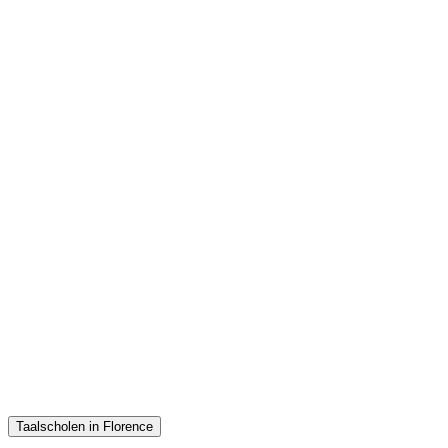
Taalscholen in Florence