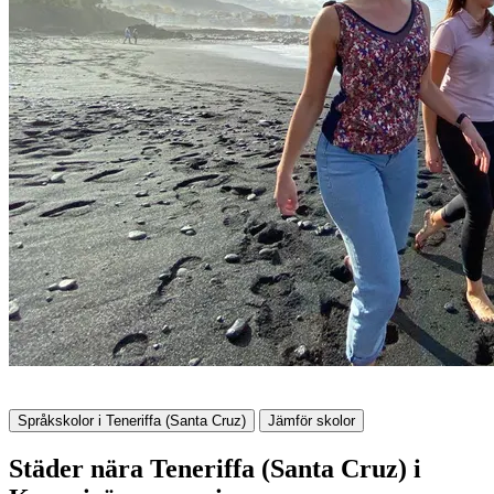
Språkskolor i Teneriffa (Santa Cruz)
Jämför skolor
Städer nära Teneriffa (Santa Cruz) i