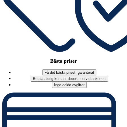
Bästa priser
Få det bästa priset, garanterat
Betala aldrig kontant deposition vid ankomst
Inga dolda avgifter