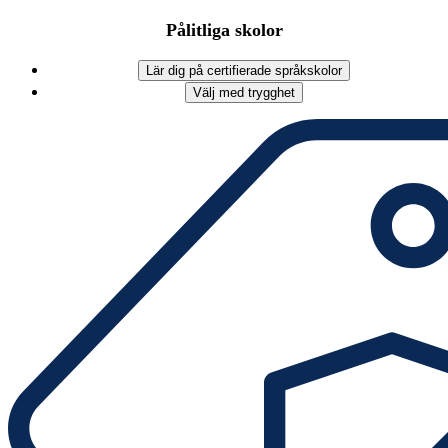
Pålitliga skolor
Lär dig på certifierade språkskolor
Välj med trygghet