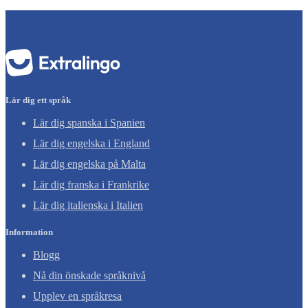
Lär dig ett språk
Lär dig spanska i Spanien
Lär dig engelska i England
Lär dig engelska på Malta
Lär dig franska i Frankrike
Lär dig italienska i Italien
Information
Blogg
Nå din önskade språknivå
Upplev en språkresa