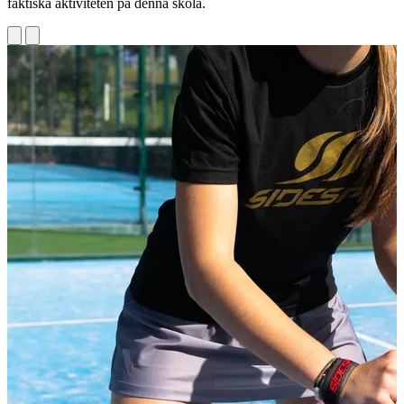
faktiska aktiviteten på denna skola.