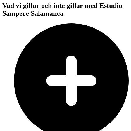
Vad vi gillar och inte gillar med Estudio
Sampere Salamanca