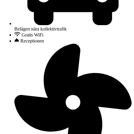
Belägen nära kollektivtrafik
Gratis WiFi
Receptionen