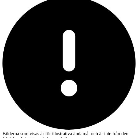
Bilderna som visas är för illustrativa ändamål och är inte från den