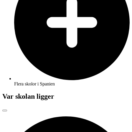
Flera skolor i Spanien
Var skolan ligger