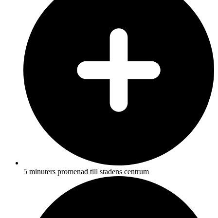
5 minuters promenad till stadens centrum