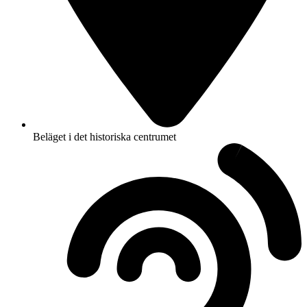
Beläget i det historiska centrumet