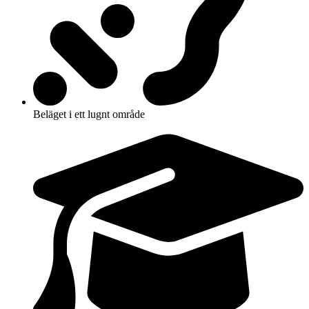
Beläget i ett lugnt område