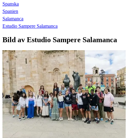
Spanska
Spanien
Salamanca
Estudio Sampere Salamanca
Bild av Estudio Sampere Salamanca