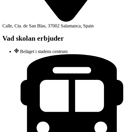
Calle, Cta. de San Blas, 37002 Salamanca, Spain
Vad skolan erbjuder
Beläget i stadens centrum