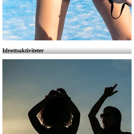
Idrottsaktiviteter