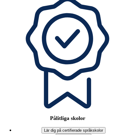
Pålitliga skolor
Lär dig på certifierade språkskolor