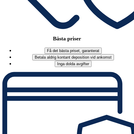
Bästa priser
Få det bästa priset, garanterat
Betala aldrig kontant deposition vid ankomst
Inga dolda avgifter