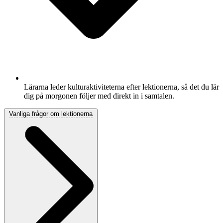
Lärarna leder kulturaktiviteterna efter lektionerna, så det du lär
dig på morgonen följer med direkt in i samtalen.
Vanliga frågor om lektionerna