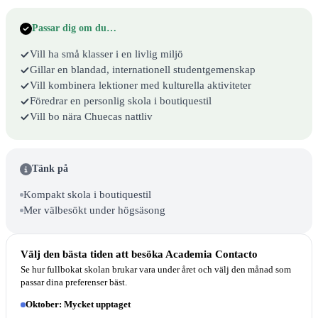
Passar dig om du…
Vill ha små klasser i en livlig miljö
Gillar en blandad, internationell studentgemenskap
Vill kombinera lektioner med kulturella aktiviteter
Föredrar en personlig skola i boutiquestil
Vill bo nära Chuecas nattliv
Tänk på
Kompakt skola i boutiquestil
Mer välbesökt under högsäsong
Välj den bästa tiden att besöka Academia Contacto
Se hur fullbokat skolan brukar vara under året och välj den månad som
passar dina preferenser bäst.
Oktober: Mycket upptaget