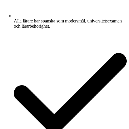
Alla lärare har spanska som modersmål, universitetsexamen
och lärarbehörighet.