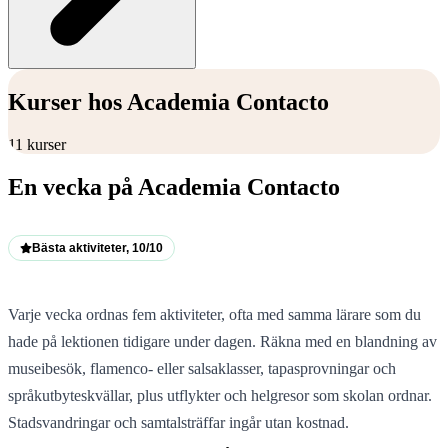
Kurser hos Academia Contacto
11 kurser
En vecka på Academia Contacto
Bästa aktiviteter, 10/10
Varje vecka ordnas fem aktiviteter, ofta med samma lärare som du
hade på lektionen tidigare under dagen. Räkna med en blandning av
museibesök, flamenco- eller salsaklasser, tapasprovningar och
språkutbyteskvällar, plus utflykter och helgresor som skolan ordnar.
Stadsvandringar och samtalsträffar ingår utan kostnad.