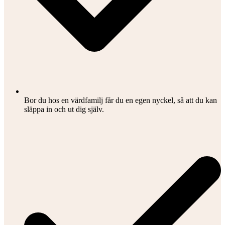
Bor du hos en värdfamilj får du en egen nyckel, så att du kan
släppa in och ut dig själv.