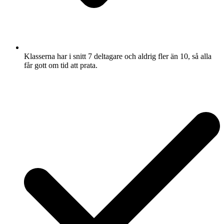
Klasserna har i snitt 7 deltagare och aldrig fler än 10, så alla
får gott om tid att prata.