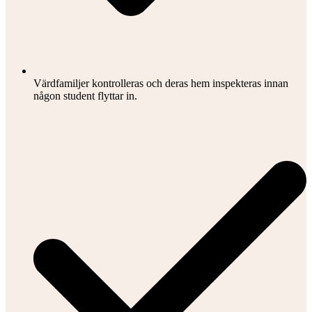
Värdfamiljer kontrolleras och deras hem inspekteras innan
någon student flyttar in.