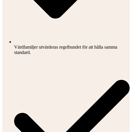
Värdfamiljer utvärderas regelbundet för att hålla samma
standard.