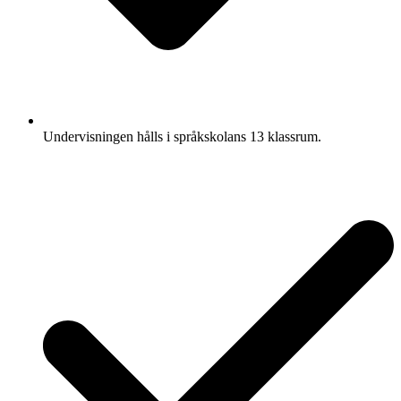
Undervisningen hålls i språkskolans 13 klassrum.