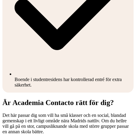
Boende i studentresidens har kontrollerad entré för extra
säkerhet.
Är Academia Contacto rätt för dig?
Det här passar dig som vill ha små klasser och en social, blandad
gemenskap i ett livligt område nära Madrids nattliv. Om du hellre
vill gå på en stor, campusliknande skola med större grupper passar
en annan skola bättre.