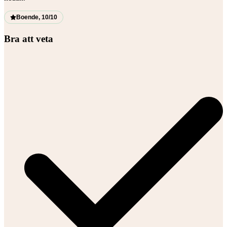
Boende, 10/10
Bra att veta