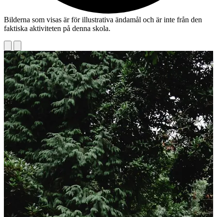
Bilderna som visas är för illustrativa ändamål och är inte från den
faktiska aktiviteten på denna skola.