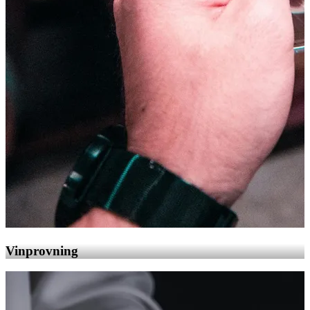
Vinprovning