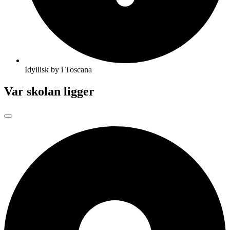
Idyllisk by i Toscana
Var skolan ligger