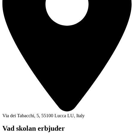
Via dei Tabacchi, 5, 55100 Lucca LU, Italy
Vad skolan erbjuder