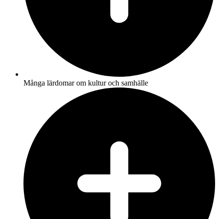
Många lärdomar om kultur och samhälle