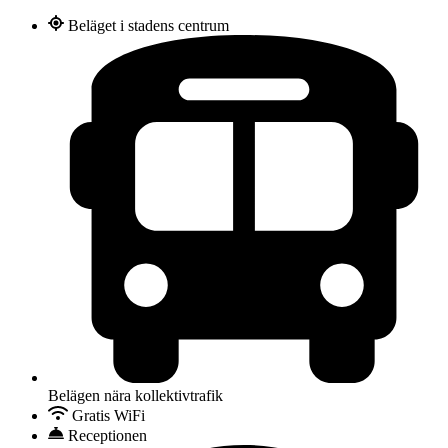
Beläget i stadens centrum
Belägen nära kollektivtrafik
Gratis WiFi
Receptionen