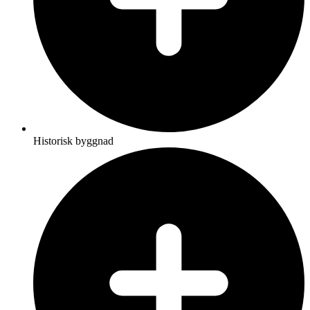
Historisk byggnad