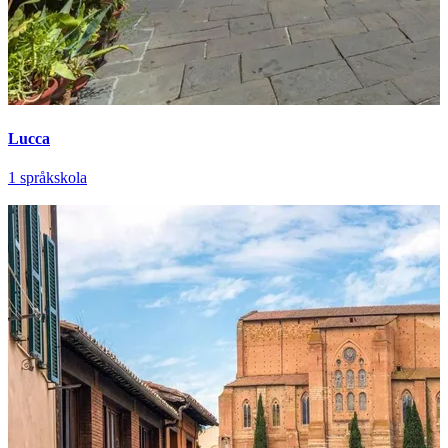
Lucca
1 språkskola