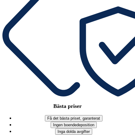
Bästa priser
Få det bästa priset, garanterat
Ingen boendedeposition
Inga dolda avgifter