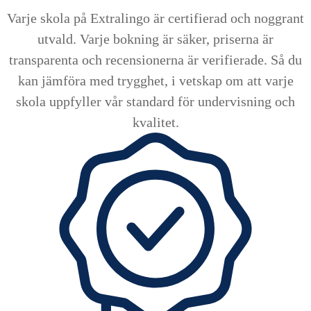
Varje skola på Extralingo är certifierad och noggrant
utvald. Varje bokning är säker, priserna är
transparenta och recensionerna är verifierade. Så du
kan jämföra med trygghet, i vetskap om att varje
skola uppfyller vår standard för undervisning och
kvalitet.