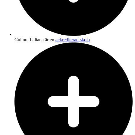
Cultura Italiana är en
ackrediterad skola