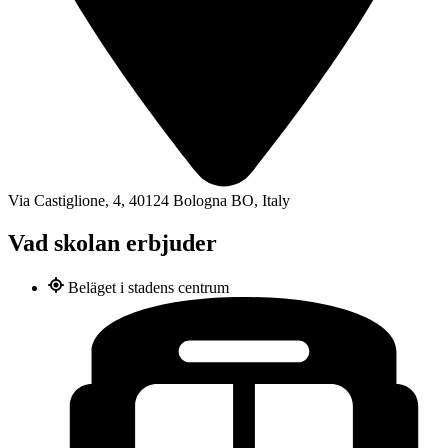
Via Castiglione, 4, 40124 Bologna BO, Italy
Vad skolan erbjuder
Beläget i stadens centrum