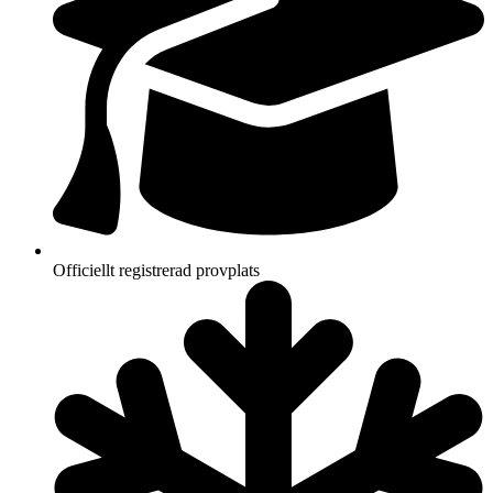
Officiellt registrerad provplats