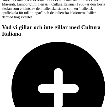
Maserati, Lamborghini, Ferrari). Cultura Italiana (1980) är den första
skolan som erkänts av den italienska staten som en "italiensk
språkskola för utlänningar" och de italienska lektionerna håller
därmed hög kvalitet.
Vad vi gillar och inte gillar med Cultura
Italiana