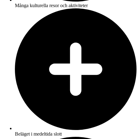
Många kulturella resor och aktiviteter
Beläget i medeltida slott