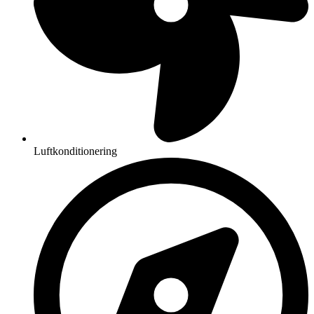
Luftkonditionering