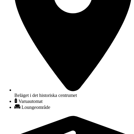
Beläget i det historiska centrumet
Varuautomat
Loungeområde