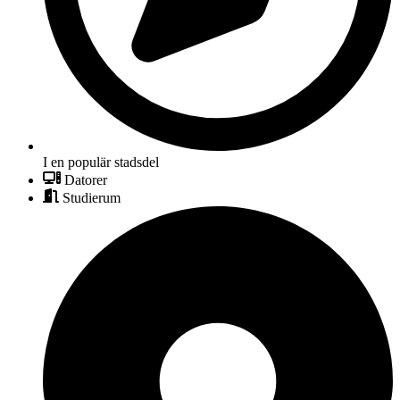
I en populär stadsdel
Datorer
Studierum