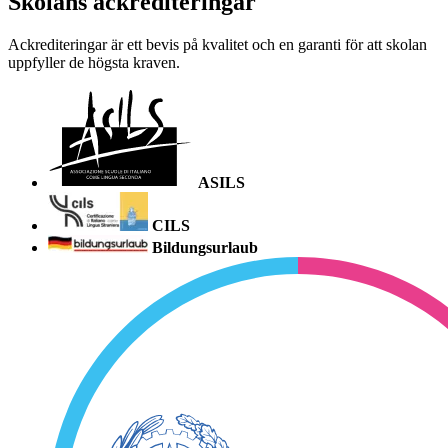
Skolans ackrediteringar
Ackrediteringar är ett bevis på kvalitet och en garanti för att skolan
uppfyller de högsta kraven.
ASILS
CILS
Bildungsurlaub