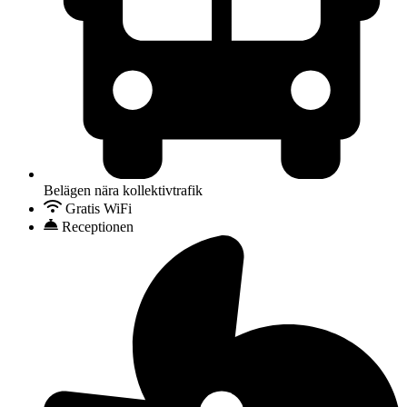
Belägen nära kollektivtrafik
Gratis WiFi
Receptionen