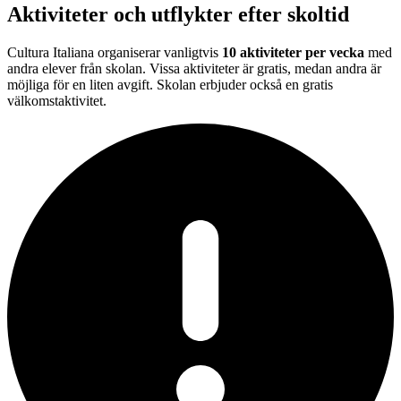
Aktiviteter och utflykter efter skoltid
Cultura Italiana organiserar vanligtvis
10 aktiviteter per vecka
med
andra elever från skolan. Vissa aktiviteter är gratis, medan andra är
möjliga för en liten avgift. Skolan erbjuder också en gratis
välkomstaktivitet.