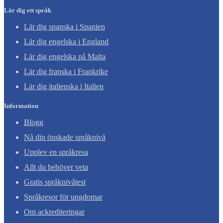
Lär dig ett språk
Lär dig spanska i Spanien
Lär dig engelska i England
Lär dig engelska på Malta
Lär dig franska i Frankrike
Lär dig italienska i Italien
Information
Blogg
Nå din önskade språknivå
Upplev en språkresa
Allt du behöver veta
Gratis språknivåtest
Språkresor för ungdomar
Om ackrediteringar