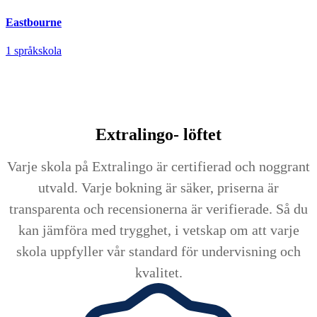
Eastbourne
1 språkskola
Extralingo-
löftet
Varje skola på Extralingo är certifierad och noggrant
utvald. Varje bokning är säker, priserna är
transparenta och recensionerna är verifierade. Så du
kan jämföra med trygghet, i vetskap om att varje
skola uppfyller vår standard för undervisning och
kvalitet.