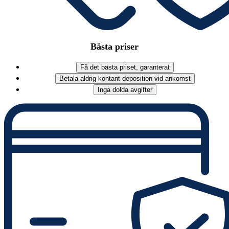
Bästa priser
Få det bästa priset, garanterat
Betala aldrig kontant deposition vid ankomst
Inga dolda avgifter