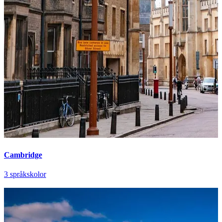
Cambridge
3 språkskolor