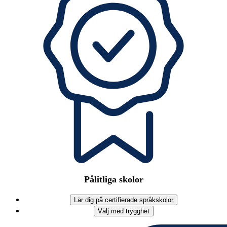
Pålitliga skolor
Lär dig på certifierade språkskolor
Välj med trygghet