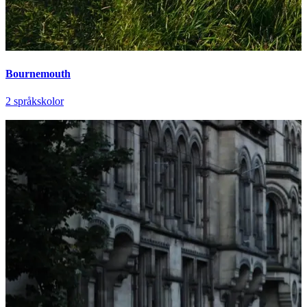
Bournemouth
2 språkskolor