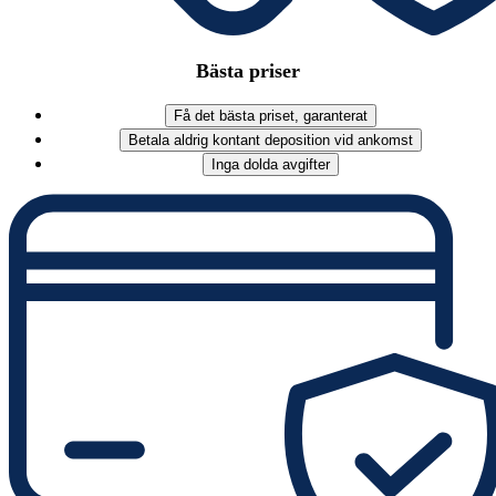
Bästa priser
Få det bästa priset, garanterat
Betala aldrig kontant deposition vid ankomst
Inga dolda avgifter