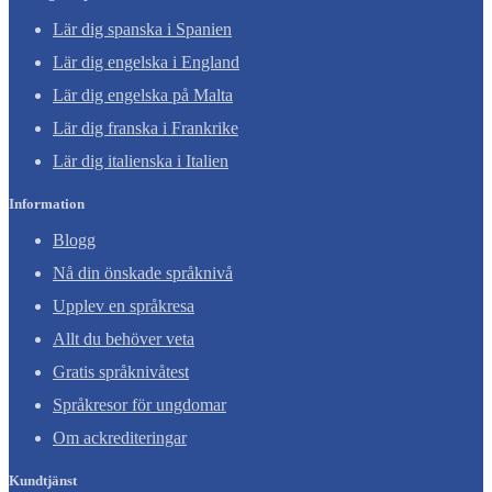
Lär dig spanska i Spanien
Lär dig engelska i England
Lär dig engelska på Malta
Lär dig franska i Frankrike
Lär dig italienska i Italien
Information
Blogg
Nå din önskade språknivå
Upplev en språkresa
Allt du behöver veta
Gratis språknivåtest
Språkresor för ungdomar
Om ackrediteringar
Kundtjänst