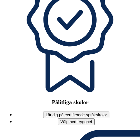
Pålitliga skolor
Lär dig på certifierade språkskolor
Välj med trygghet