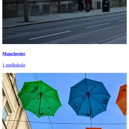
Manchester
1 språkskola