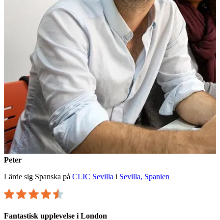
Peter
Lärde sig Spanska på
CLIC Sevilla
i
Sevilla, Spanien
Fantastisk upplevelse i London