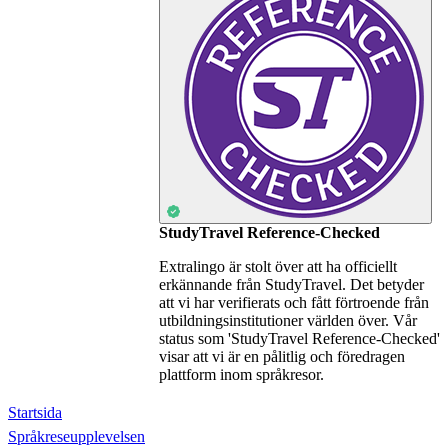
StudyTravel Reference-Checked
Extralingo är stolt över att ha officiellt
erkännande från StudyTravel. Det betyder
att vi har verifierats och fått förtroende från
utbildningsinstitutioner världen över. Vår
status som 'StudyTravel Reference-Checked'
visar att vi är en pålitlig och föredragen
plattform inom språkresor.
Startsida
Språkreseupplevelsen