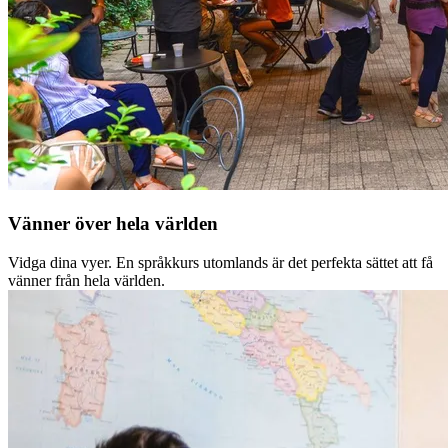
Vänner över hela världen
Vidga dina vyer. En språkkurs utomlands är det perfekta sättet att få
vänner från hela världen.