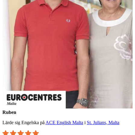
Ruben
Lärde sig Engelska på
ACE English Malta
i
St. Julians, Malta