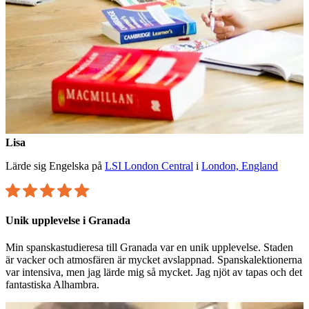
Lisa
Lärde sig Engelska på
LSI London Central
i
London, England
Unik upplevelse i Granada
Min spanskastudieresa till Granada var en unik upplevelse. Staden
är vacker och atmosfären är mycket avslappnad. Spanskalektionerna
var intensiva, men jag lärde mig så mycket. Jag njöt av tapas och det
fantastiska Alhambra.