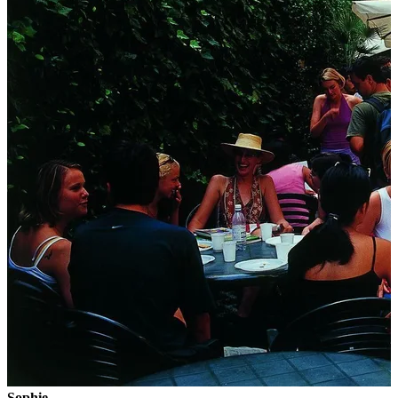
Sophie