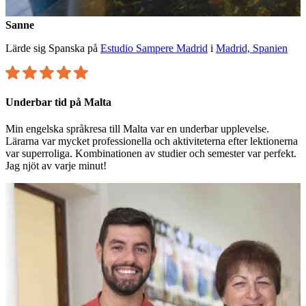
Sanne
Lärde sig Spanska på
Estudio Sampere Madrid
i
Madrid, Spanien
Underbar tid på Malta
Min engelska språkresa till Malta var en underbar upplevelse.
Lärarna var mycket professionella och aktiviteterna efter lektionerna
var superroliga. Kombinationen av studier och semester var perfekt.
Jag njöt av varje minut!