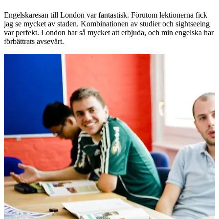
Engelskaresan till London var fantastisk. Förutom lektionerna fick
jag se mycket av staden. Kombinationen av studier och sightseeing
var perfekt. London har så mycket att erbjuda, och min engelska har
förbättrats avsevärt.