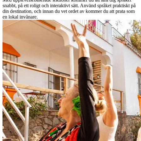
snabbt, på ett roligt och interaktivt sätt. Använd språket praktiskt på
din destination, och innan du vet ordet av kommer du att prata som
en lokal invånare.