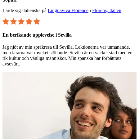
Lärde sig Italienska på
Linguaviva Florence
i
Florens, Italien
En berikande upplevelse i Sevilla
Jag njöt av min språkresa till Sevilla. Lektionerna var utmanande,
men lärarna var mycket stöttande. Sevilla är en vacker stad med en
rik kultur och vänliga människor. Min spanska har förbättrats
avsevärt.