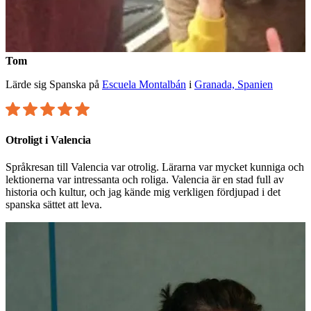
Tom
Lärde sig Spanska på
Escuela Montalbán
i
Granada, Spanien
Otroligt i Valencia
Språkresan till Valencia var otrolig. Lärarna var mycket kunniga och
lektionerna var intressanta och roliga. Valencia är en stad full av
historia och kultur, och jag kände mig verkligen fördjupad i det
spanska sättet att leva.