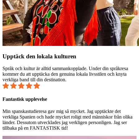
Upptäck den lokala kulturen
Språk och kultur är alltid sammankopplade. Under din språkresa
kommer du att upptäcka den genuina lokala livsstilen och knyta
verkliga band till din destination.
Fantastisk upplevelse
Min spanskastudieresa gav mig så mycket. Jag upptäckte det
verkliga Spanien och hade mycket roligt med människor från olika
länder. Dessutom utvecklades jag verkligen personligen. Jag ser
tillbaka på en FANTASTISK tid!