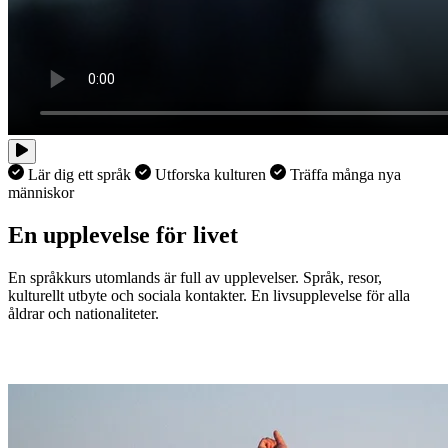
Lär dig ett språk
Utforska kulturen
Träffa många nya
människor
En upplevelse för livet
En språkkurs utomlands är full av upplevelser. Språk, resor,
kulturellt utbyte och sociala kontakter. En livsupplevelse för alla
åldrar och nationaliteter.
Hitta din språkupplevelse