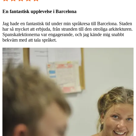
En fantastisk upplevelse i Barcelona
Jag hade en fantastisk tid under min språkresa till Barcelona. Staden
har så mycket att erbjuda, från stranden till den otroliga arkitekturen.
Spanskalektionerna var engagerande, och jag kände mig snabbt
bekväm med att tala språket.