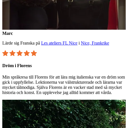
Marc
Lärde sig Franska på
Les ateliers FL Nice
i
Nice, Frankrike
Dröm i Florens
Min språkresa till Florens för att lära mig italienska var en dröm som
gick i uppfyllelse. Lektionerna var välstrukturerade och lärarna var
mycket tålmodiga. Själva Florens är en vacker stad med så mycket
historia och konst. En upplevelse jag alltid kommer att vårda.