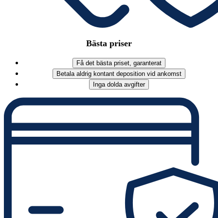
Bästa priser
Få det bästa priset, garanterat
Betala aldrig kontant deposition vid ankomst
Inga dolda avgifter