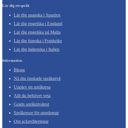
Lär dig ett språk
Lär dig spanska i Spanien
Lär dig engelska i England
Lär dig engelska på Malta
Lär dig franska i Frankrike
Lär dig italienska i Italien
Information
Blogg
Nå din önskade språknivå
Upplev en språkresa
Allt du behöver veta
Gratis språknivåtest
Språkresor för ungdomar
Om ackrediteringar