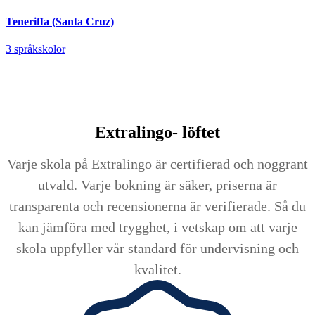
Teneriffa (Santa Cruz)
3 språkskolor
Extralingo-
löftet
Varje skola på Extralingo är certifierad och noggrant
utvald. Varje bokning är säker, priserna är
transparenta och recensionerna är verifierade. Så du
kan jämföra med trygghet, i vetskap om att varje
skola uppfyller vår standard för undervisning och
kvalitet.