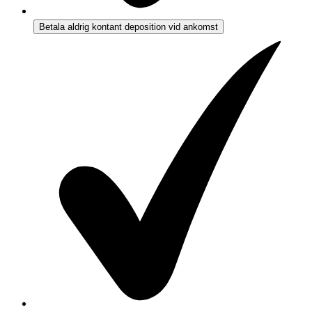
Betala aldrig kontant deposition vid ankomst