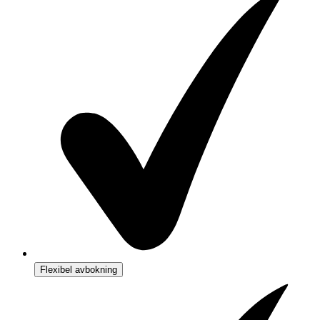
Flexibel avbokning