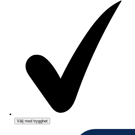
Välj med trygghet