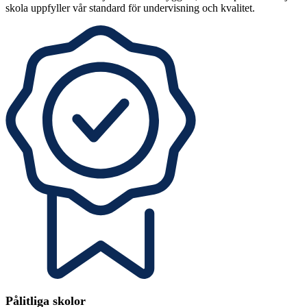
skola uppfyller vår standard för undervisning och kvalitet.
Pålitliga skolor