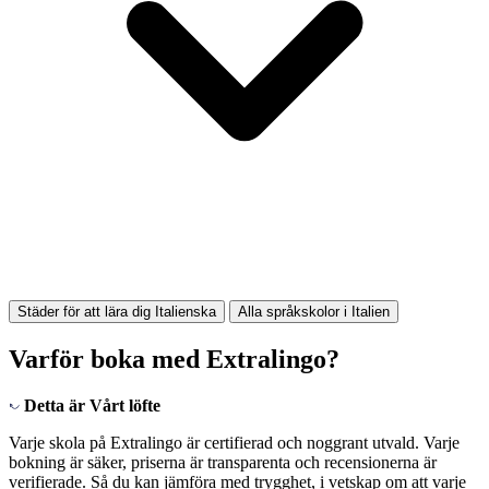
Städer för att lära dig Italienska
Alla språkskolor i Italien
Varför boka med Extralingo?
Detta är
Vårt löfte
Varje skola på Extralingo är certifierad och noggrant utvald. Varje
bokning är säker, priserna är transparenta och recensionerna är
verifierade. Så du kan jämföra med trygghet, i vetskap om att varje