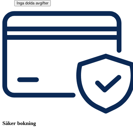
Inga dolda avgifter
Säker bokning