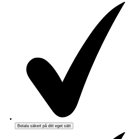
Betala säkert på ditt eget sätt