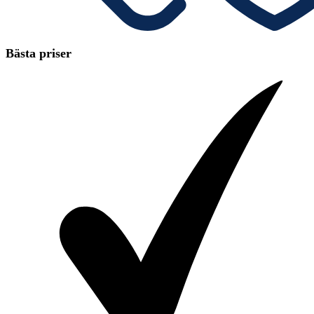
Bästa priser