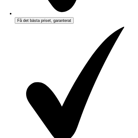
Få det bästa priset, garanterat